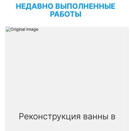
НЕДАВНО ВЫПОЛНЕННЫЕ
РАБОТЫ
Реконструкция ванны в