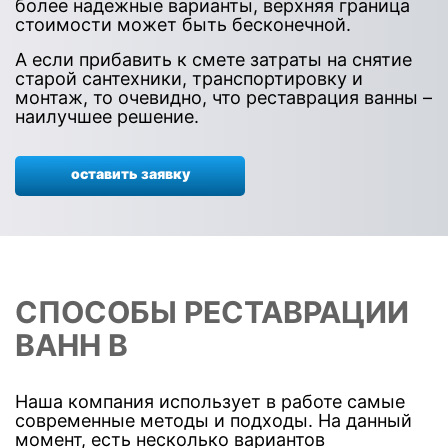
более надежные варианты, верхняя граница
стоимости может быть бесконечной.
А если прибавить к смете затраты на снятие
старой сантехники, транспортировку и
монтаж, то очевидно, что реставрация ванны –
наилучшее решение.
оставить заявку
СПОСОБЫ РЕСТАВРАЦИИ
ВАНН В
Наша компания использует в работе самые
современные методы и подходы. На данный
момент, есть несколько вариантов