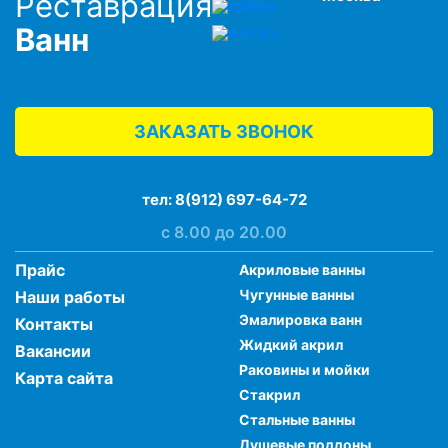
Реставрация
Ванн
ЗАКАЗАТЬ ЗВОНОК
тел:
8(912) 697-64-72
с 8.00 до 20.00
Прайс
Акриловые ванны
Чугунные ванны
Наши работы
Эмалировка ванн
Контакты
Жидкий акрил
Вакансии
Раковины и мойки
Карта сайта
Стакрил
Стальные ванны
Душевые поддоны