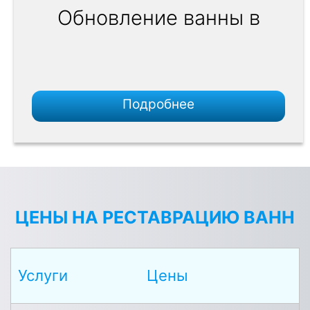
Обновление ванны в
Подробнее
ЦЕНЫ НА РЕСТАВРАЦИЮ ВАНН
Услуги
Цены