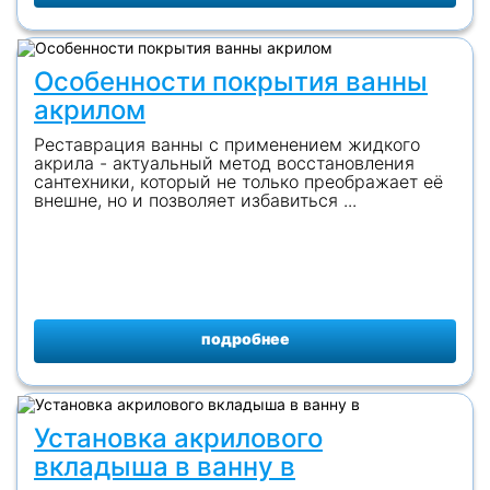
Особенности покрытия ванны
акрилом
Реставрация ванны с применением жидкого
акрила - актуальный метод восстановления
сантехники, который не только преображает её
внешне, но и позволяет избавиться ...
подробнее
Установка акрилового
вкладыша в ванну в