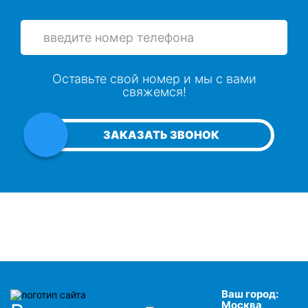
Оставьте свой номер и мы с вами
свяжемся!
ЗАКАЗАТЬ ЗВОНОК
Ваш город:
Москва