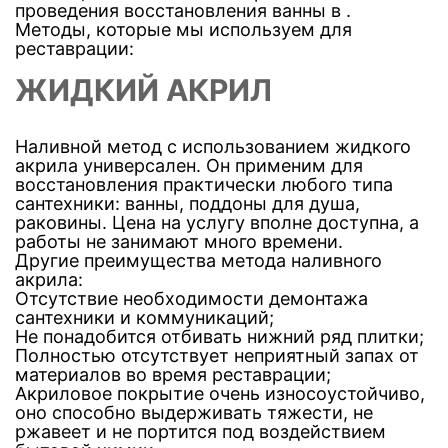
проведения восстановления ванны в .
Методы, которые мы используем для
реставрации:
ЖИДКИЙ АКРИЛ
Наливной метод с использованием жидкого
акрила универсален. Он применим для
восстановления практически любого типа
сантехники: ванны, поддоны для душа,
раковины. Цена на услугу вполне доступна, а
работы не занимают много времени.
Другие преимущества метода наливного
акрила:
Отсутствие необходимости демонтажа
сантехники и коммуникаций;
Не понадобится отбивать нижний ряд плитки;
Полностью отсутствует неприятный запах от
материалов во время реставрации;
Акриловое покрытие очень износоустойчиво,
оно способно выдерживать тяжести, не
ржавеет и не портится под воздействием