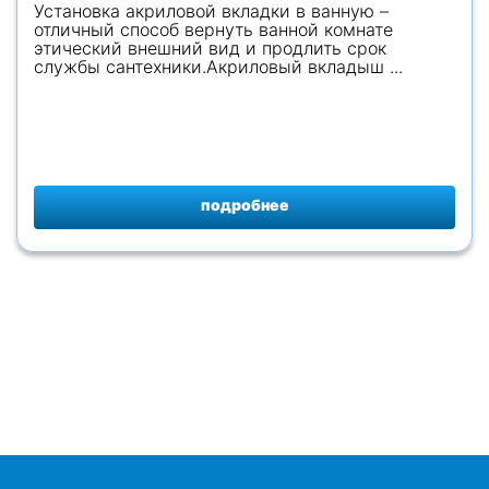
Установка акриловой вкладки в ванную –
отличный способ вернуть ванной комнате
этический внешний вид и продлить срок
службы сантехники.Акриловый вкладыш ...
подробнее