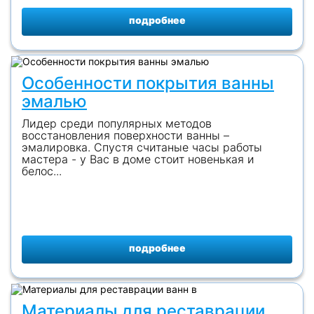
подробнее
Особенности покрытия ванны
эмалью
Лидер среди популярных методов
восстановления поверхности ванны –
эмалировка. Спустя считаные часы работы
мастера - у Вас в доме стоит новенькая и
белос...
подробнее
Материалы для реставрации