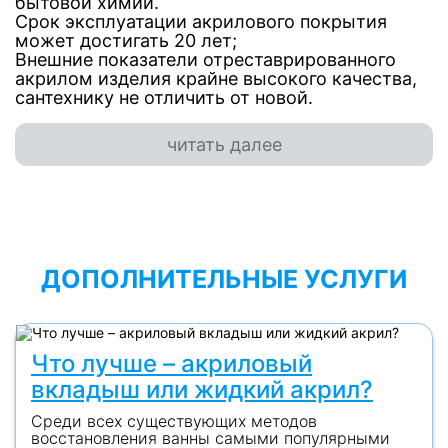
бытовой химии.
Срок эксплуатации акрилового покрытия
может достигать 20 лет;
Внешние показатели отреставрированного
акрилом изделия крайне высокого качества,
сантехнику не отличить от новой.
читать далее
ДОПОЛНИТЕЛЬНЫЕ УСЛУГИ
Что лучше – акриловый
вкладыш или жидкий акрил?
Среди всех существующих методов
восстановления ванны самыми популярными