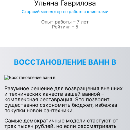
Ульяна Гаврилова
Старший менеджер по работе с клиентами
Опыт работы – 7 лет
Рейтинг – 5
ВОССТАНОВЛЕНИЕ ВАНН В
Разумное решение для возвращения внешних
и технических качеств вашей ванной –
комплексная реставрация. Это позволит
существенно сэкономить бюджет, избежав
покупки новой сантехники.
Самые демократичные модели стартуют от
трех тысяч рублей, но если рассматривать