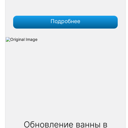
Подробнее
Обновление ванны в