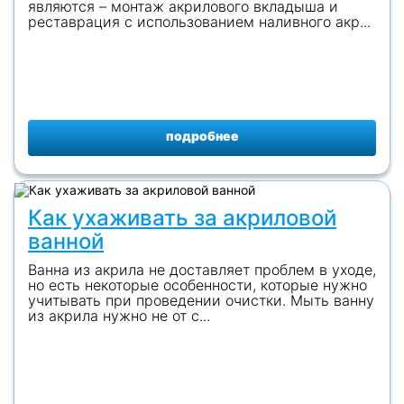
являются – монтаж акрилового вкладыша и
реставрация с использованием наливного акр...
подробнее
Как ухаживать за акриловой
ванной
Ванна из акрила не доставляет проблем в уходе,
но есть некоторые особенности, которые нужно
учитывать при проведении очистки. Мыть ванну
из акрила нужно не от с...