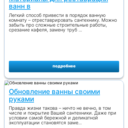
ванн в
Легкий способ привести в порядок ванную
комнату – отреставрировать сантехнику. Можно
забыть про сложные строительные работы,
срезание кафеля, замену труб ...
подробнее
Обновление ванны своими
руками
Правда жизни такова – ничто не вечно, в том
числе и покрытие Вашей сантехники. Даже при
условии самой бережной и деликатной
эксплуатации становятся заме...