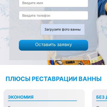
Загрузите фото ванны
Оставить заявку
ПЛЮСЫ РЕСТАВРАЦИИ ВАННЫ
ЭКОНОМИЯ
БЕЗ