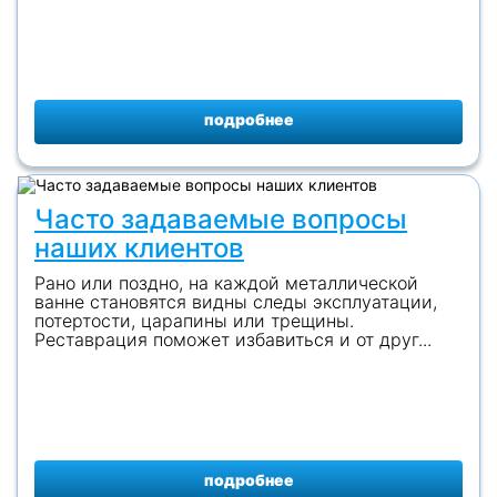
подробнее
Часто задаваемые вопросы
наших клиентов
Рано или поздно, на каждой металлической
ванне становятся видны следы эксплуатации,
потертости, царапины или трещины.
Реставрация поможет избавиться и от друг...
подробнее