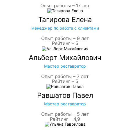
Опыт работы – 17 лет
Тагирова Елена
менеджер по работе с клиентами
Опыт работы – 9 лет
Рейтинг – 5
Альберт Михайлович
Мастер реставратор
Опыт работы – 7 лет
Рейтинг – 5
Равшатов Павел
Мастер реставратор
Опыт работы – 5 лет
Рейтинг – 4,9