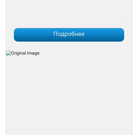
Подробнее