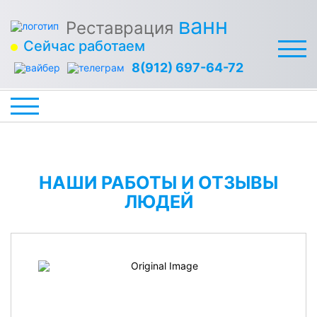
ванн
Реставрация
Сейчас работаем
8(912) 697-64-72
НАШИ РАБОТЫ И ОТЗЫВЫ
ЛЮДЕЙ