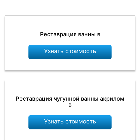
Реставрация ванны в
Узнать стоимость
Реставрация чугунной ванны акрилом
в
Узнать стоимость