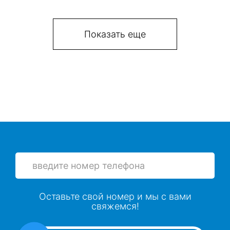
Показать еще
Оставьте свой номер и мы с вами
свяжемся!