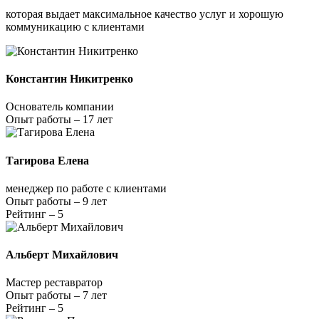
которая выдает максимальное качество услуг и хорошую
коммуникацию с клиентами
Константин Никитренко
Основатель компании
Опыт работы – 17 лет
Тагирова Елена
менеджер по работе с клиентами
Опыт работы – 9 лет
Рейтинг – 5
Альберт Михайлович
Мастер реставратор
Опыт работы – 7 лет
Рейтинг – 5