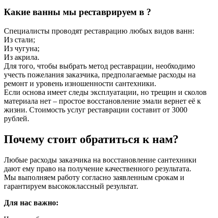
Какие ванны мы реставрируем в ?
Специалисты проводят реставрацию любых видов ванн:
Из стали;
Из чугуна;
Из акрила.
Для того, чтобы выбрать метод реставрации, необходимо
учесть пожелания заказчика, предполагаемые расходы на
ремонт и уровень изношенности сантехники.
Если основа имеет следы эксплуатации, но трещин и сколов
материала нет – простое восстановление эмали вернет её к
жизни. Стоимость услуг реставрации составит от 3000
рублей.
Почему стоит обратиться к нам?
Любые расходы заказчика на восстановление сантехники
дают ему право на получение качественного результата.
Мы выполняем работу согласно заявленным срокам и
гарантируем высококлассный результат.
Для нас важно: