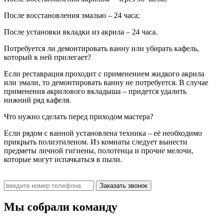
После восстановления эмалью – 24 часа;
После установки вкладки из акрила – 24 часа.
Потребуется ли демонтировать ванну или убирать кафель,
который к ней прилегает?
Если реставрация проходит с применением жидкого акрила
или эмали, то демонтировать ванну не потребуется. В случае
применения акрилового вкладыша – придется удалить
нижний ряд кафеля.
Что нужно сделать перед приходом мастера?
Если рядом с ванной установлена техника – её необходимо
прикрыть полиэтиленом. Из комнаты следует вынести
предметы личной гигиены, полотенца и прочие мелочи,
которые могут испачкаться в пыли.
Заказать звонок
Мы собрали команду