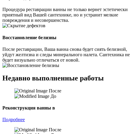
Процедура реставрации ванны не только вернет эстетически
приятный вид Вашей сантехнике, но и устранит мелкие
повреждения и несовершенства.
Восстановление белизны
После реставрации, Ваша ванна снова будет сиять белизной,
уйдут желтизна и следы минерального налета. Сантехника не
будет визуально отличаться от новой.
Недавно выполненные работы
После
До
Реконструкция ванны в
Подробнее
После