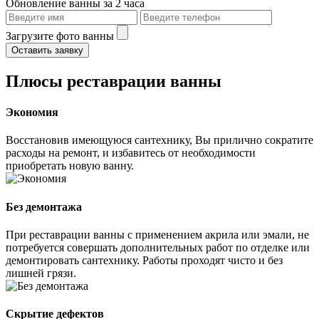
Обновление ванны за 2 часа
Загрузите фото ванны
Оставить заявку
Плюсы реставрации ванны
Экономия
Восстановив имеющуюся сантехнику, Вы прилично сократите
расходы на ремонт, и избавитесь от необходимости
приобретать новую ванну.
Без демонтажа
При реставрации ванны с применением акрила или эмали, не
потребуется совершать дополнительных работ по отделке или
демонтировать сантехнику. Работы проходят чисто и без
лишней грязи.
Скрытие дефектов