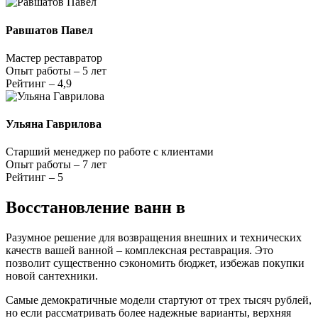
Равшатов Павел
Мастер реставратор
Опыт работы – 5 лет
Рейтинг – 4,9
Ульяна Гаврилова
Старший менеджер по работе с клиентами
Опыт работы – 7 лет
Рейтинг – 5
Восстановление ванн в
Разумное решение для возвращения внешних и технических
качеств вашей ванной – комплексная реставрация. Это
позволит существенно сэкономить бюджет, избежав покупки
новой сантехники.
Самые демократичные модели стартуют от трех тысяч рублей,
но если рассматривать более надежные варианты, верхняя