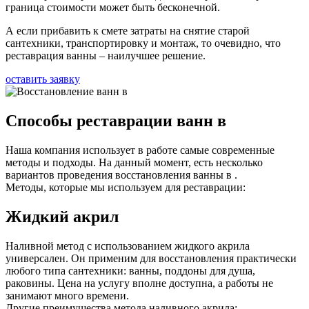
граница стоимости может быть бесконечной.
А если прибавить к смете затраты на снятие старой
сантехники, транспортировку и монтаж, то очевидно, что
реставрация ванны – наилучшее решение.
оставить заявку
Способы реставрации ванн в
Наша компания использует в работе самые современные
методы и подходы. На данный момент, есть несколько
вариантов проведения восстановления ванны в .
Методы, которые мы используем для реставрации:
Жидкий акрил
Наливной метод с использованием жидкого акрила
универсален. Он применим для восстановления практически
любого типа сантехники: ванны, поддоны для душа,
раковины. Цена на услугу вполне доступна, а работы не
занимают много времени.
Другие преимущества метода наливного акрила: