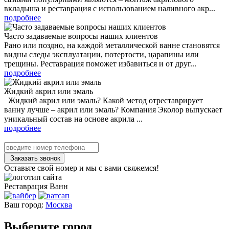
вкладыша и реставрация с использованием наливного акр...
подробнее
Часто задаваемые вопросы наших клиентов
Рано или поздно, на каждой металлической ванне становятся
видны следы эксплуатации, потертости, царапины или
трещины. Реставрация поможет избавиться и от друг...
подробнее
Жидкий акрил или эмаль
Жидкий акрил или эмаль? Какой метод отреставрирует
ванну лучше – акрил или эмаль? Компания Эколор выпускает
уникальный состав на основе акрила ...
подробнее
Заказать звонок
Оставьте свой номер и мы с вами свяжемся!
Реставрация
Ванн
Ваш город:
Москва
Выберите город