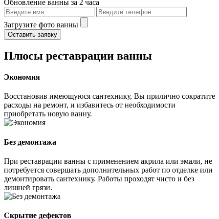
Обновление ванны за 2 часа
Загрузите фото ванны
Оставить заявку
Плюсы реставрации ванны
Экономия
Восстановив имеющуюся сантехнику, Вы прилично сократите
расходы на ремонт, и избавитесь от необходимости
приобретать новую ванну.
Без демонтажа
При реставрации ванны с применением акрила или эмали, не
потребуется совершать дополнительных работ по отделке или
демонтировать сантехнику. Работы проходят чисто и без
лишней грязи.
Скрытие дефектов