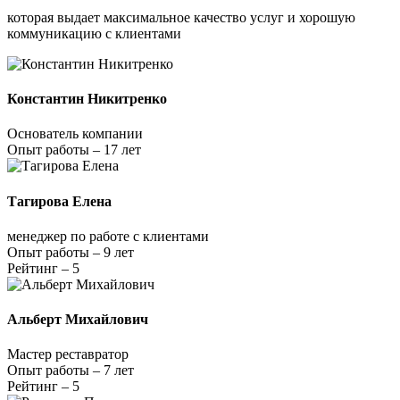
которая выдает максимальное качество услуг и хорошую
коммуникацию с клиентами
Константин Никитренко
Основатель компании
Опыт работы – 17 лет
Тагирова Елена
менеджер по работе с клиентами
Опыт работы – 9 лет
Рейтинг – 5
Альберт Михайлович
Мастер реставратор
Опыт работы – 7 лет
Рейтинг – 5