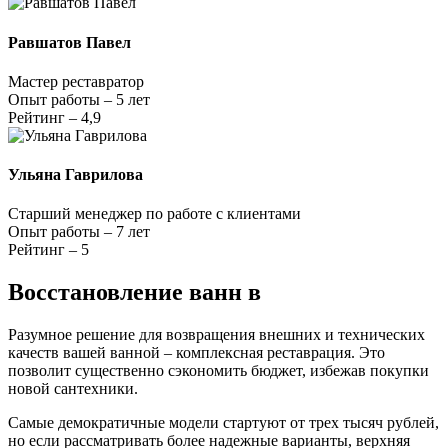
Равшатов Павел
Мастер реставратор
Опыт работы – 5 лет
Рейтинг – 4,9
Ульяна Гаврилова
Старший менеджер по работе с клиентами
Опыт работы – 7 лет
Рейтинг – 5
Восстановление ванн в
Разумное решение для возвращения внешних и технических
качеств вашей ванной – комплексная реставрация. Это
позволит существенно сэкономить бюджет, избежав покупки
новой сантехники.
Самые демократичные модели стартуют от трех тысяч рублей,
но если рассматривать более надежные варианты, верхняя