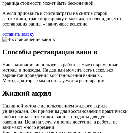
граница стоимости может быть бесконечной.
А если прибавить к смете затраты на снятие старой
сантехники, транспортировку и монтаж, то очевидно, что
реставрация ванны – наилучшее решение.
оставить заявку
Способы реставрации ванн в
Наша компания использует в работе самые современные
методы и подходы. На данный момент, есть несколько
вариантов проведения восстановления ванны в .
Методы, которые мы используем для реставрации:
Жидкий акрил
Наливной метод с использованием жидкого акрила
универсален. Он применим для восстановления практически
любого типа сантехники: ванны, поддоны для душа,
раковины. Цена на услугу вполне доступна, а работы не
занимают много времени.
Другие преимущества метода наливного акрила: