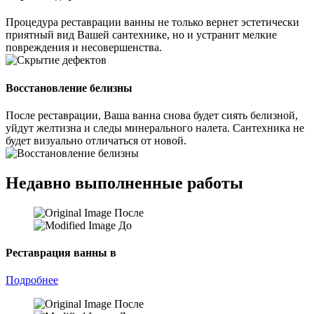
Процедура реставрации ванны не только вернет эстетически
приятный вид Вашей сантехнике, но и устранит мелкие
повреждения и несовершенства.
Восстановление белизны
После реставрации, Ваша ванна снова будет сиять белизной,
уйдут желтизна и следы минерального налета. Сантехника не
будет визуально отличаться от новой.
Недавно выполненные работы
После
До
Реставрация ванны в
Подробнее
После