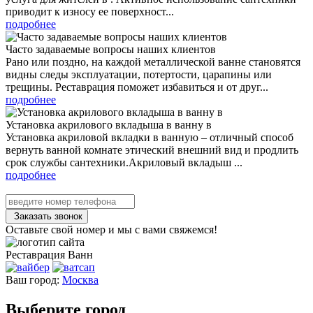
приводит к износу ее поверхност...
подробнее
Часто задаваемые вопросы наших клиентов
Рано или поздно, на каждой металлической ванне становятся
видны следы эксплуатации, потертости, царапины или
трещины. Реставрация поможет избавиться и от друг...
подробнее
Установка акрилового вкладыша в ванну в
Установка акриловой вкладки в ванную – отличный способ
вернуть ванной комнате этический внешний вид и продлить
срок службы сантехники.Акриловый вкладыш ...
подробнее
Заказать звонок
Оставьте свой номер и мы с вами свяжемся!
Реставрация
Ванн
Ваш город:
Москва
Выберите город