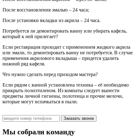
После восстановления эмалью – 24 часа;
После установки вкладки из акрила – 24 часа.
Потребуется ли демонтировать ванну или убирать кафель,
который к ней прилегает?
Если реставрация проходит с применением жидкого акрила
или эмали, то демонтировать ванну не потребуется. В случае
применения акрилового вкладыша – придется удалить
нижний ряд кафеля.
Что нужно сделать перед приходом мастера?
Если рядом с ванной установлена техника – её необходимо
прикрыть полиэтиленом. Из комнаты следует вынести
предметы личной гигиены, полотенца и прочие мелочи,
которые могут испачкаться в пыли.
Заказать звонок
Мы собрали команду