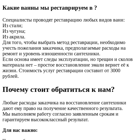
Какие ванны мы реставрируем в ?
Специалисты проводят реставрацию любых видов ванн:
Из стали;
Из чугуна;
Из акрила.
Для того, чтобы выбрать метод реставрации, необходимо
учесть пожелания заказчика, предполагаемые расходы на
ремонт и уровень изношенности сантехники.
Если основа имеет следы эксплуатации, но трещин и сколов
материала нет – простое восстановление эмали вернет её к
жизни. Стоимость услуг реставрации составит от 3000
рублей.
Почему стоит обратиться к нам?
Любые расходы заказчика на восстановление сантехники
дают ему право на получение качественного результата.
Мы выполняем работу согласно заявленным срокам и
гарантируем высококлассный результат.
Для нас важно: