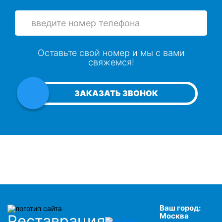
Оставьте свой номер и мы с вами
свяжемся!
ЗАКАЗАТЬ ЗВОНОК
Ваш город:
Москва
Реставрация