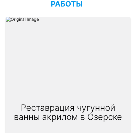
РАБОТЫ
Реставрация чугунной
ванны акрилом в Озерске