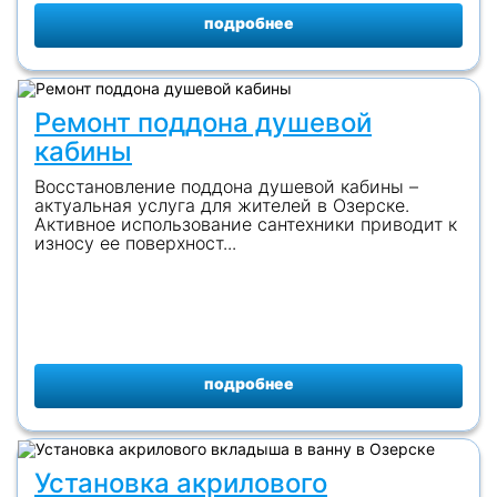
подробнее
Ремонт поддона душевой
кабины
Восстановление поддона душевой кабины –
актуальная услуга для жителей в Озерске.
Активное использование сантехники приводит к
износу ее поверхност...
подробнее
Установка акрилового