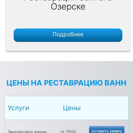
Озерске
Подробнее
ЦЕНЫ НА РЕСТАВРАЦИЮ ВАНН
Услуги
Цены
оставить заявку
Эмалировка ванны
от 2500