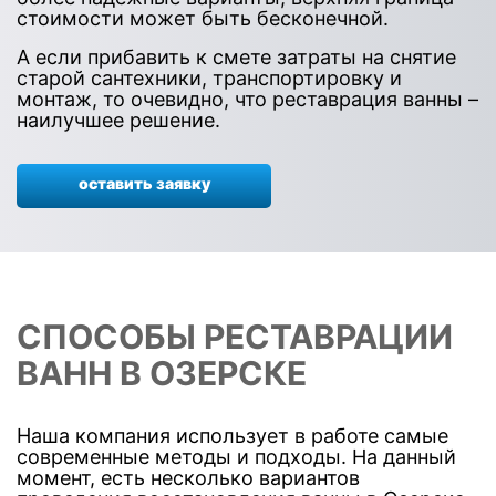
стоимости может быть бесконечной.
А если прибавить к смете затраты на снятие
старой сантехники, транспортировку и
монтаж, то очевидно, что реставрация ванны –
наилучшее решение.
оставить заявку
СПОСОБЫ РЕСТАВРАЦИИ
ВАНН В ОЗЕРСКЕ
Наша компания использует в работе самые
современные методы и подходы. На данный
момент, есть несколько вариантов