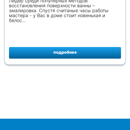
Лидер среди популярных методов
восстановления поверхности ванны –
эмалировка. Спустя считаные часы работы
мастера - у Вас в доме стоит новенькая и
белос...
подробнее