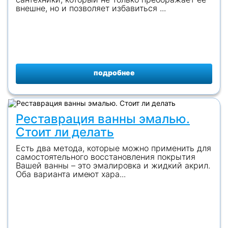
внешне, но и позволяет избавиться ...
подробнее
Реставрация ванны эмалью.
Стоит ли делать
Есть два метода, которые можно применить для
самостоятельного восстановления покрытия
Вашей ванны – это эмалировка и жидкий акрил.
Оба варианта имеют хара...