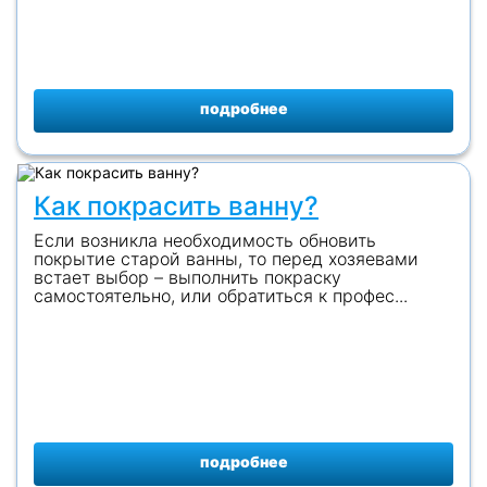
подробнее
Как покрасить ванну?
Если возникла необходимость обновить
покрытие старой ванны, то перед хозяевами
встает выбор – выполнить покраску
самостоятельно, или обратиться к профес...
подробнее