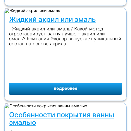
Жидкий акрил или эмаль
Жидкий акрил или эмаль? Какой метод
отреставрирует ванну лучше – акрил или
эмаль? Компания Эколор выпускает уникальный
состав на основе акрила ...
подробнее
Особенности покрытия ванны
эмалью