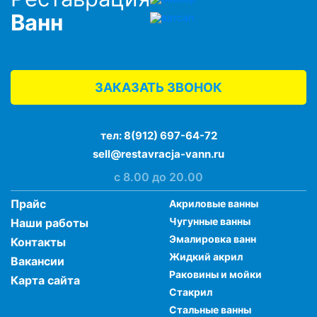
Ванн
ЗАКАЗАТЬ ЗВОНОК
тел:
8(912) 697-64-72
sell@restavracja-vann.ru
с 8.00 до 20.00
Прайс
Акриловые ванны
Чугунные ванны
Наши работы
Эмалировка ванн
Контакты
Жидкий акрил
Вакансии
Раковины и мойки
Карта сайта
Стакрил
Стальные ванны