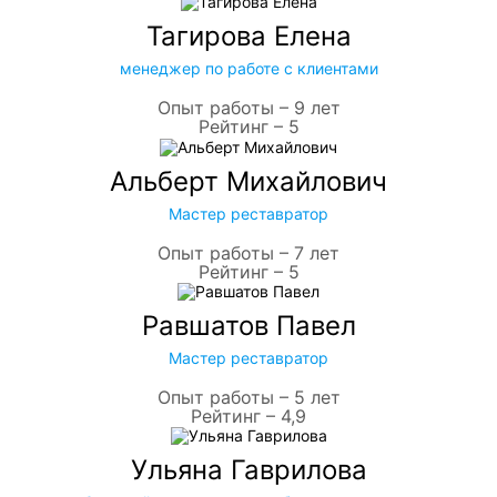
Тагирова Елена
менеджер по работе с клиентами
Опыт работы – 9 лет
Рейтинг – 5
Альберт Михайлович
Мастер реставратор
Опыт работы – 7 лет
Рейтинг – 5
Равшатов Павел
Мастер реставратор
Опыт работы – 5 лет
Рейтинг – 4,9
Ульяна Гаврилова