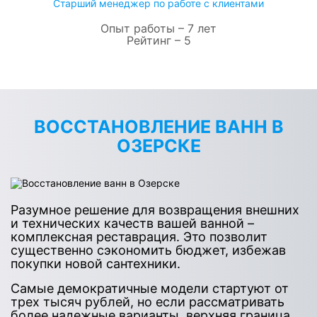
Старший менеджер по работе с клиентами
Опыт работы – 7 лет
Рейтинг – 5
ВОССТАНОВЛЕНИЕ ВАНН В
ОЗЕРСКЕ
Разумное решение для возвращения внешних
и технических качеств вашей ванной –
комплексная реставрация. Это позволит
существенно сэкономить бюджет, избежав
покупки новой сантехники.
Самые демократичные модели стартуют от
трех тысяч рублей, но если рассматривать
более надежные варианты, верхняя граница