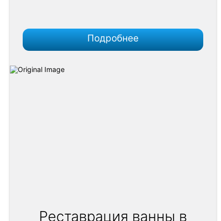
Подробнее
Реставрация ванны в