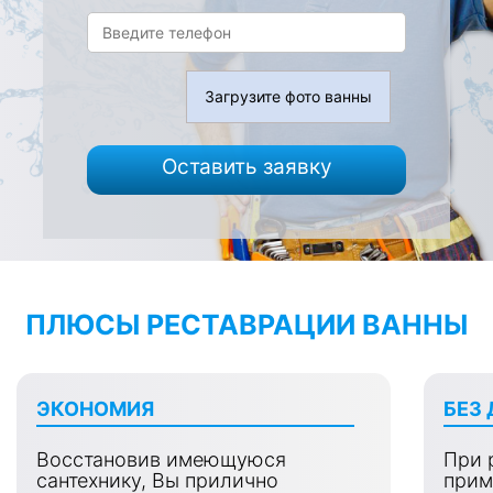
Загрузите фото ванны
Оставить заявку
ПЛЮСЫ РЕСТАВРАЦИИ ВАННЫ
ЭКОНОМИЯ
БЕЗ
Восстановив имеющуюся
При 
сантехнику, Вы прилично
прим