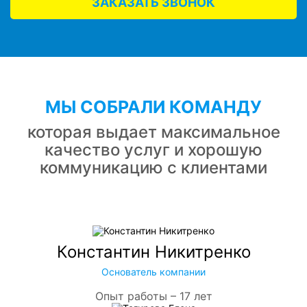
ЗАКАЗАТЬ ЗВОНОК
МЫ СОБРАЛИ КОМАНДУ
которая выдает максимальное
качество услуг и хорошую
коммуникацию с клиентами
Константин Никитренко
Основатель компании
Опыт работы – 17 лет