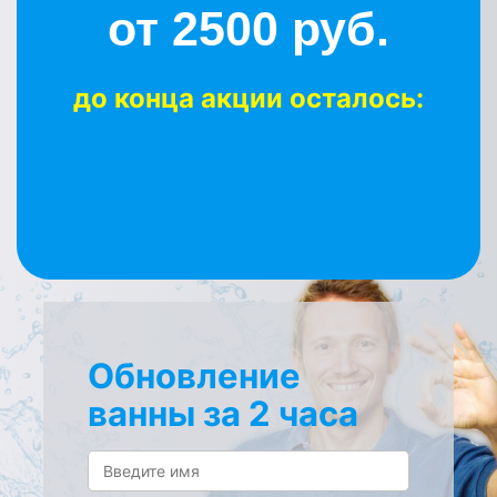
от 2500 руб.
до конца акции осталось:
Обновление
ванны за 2 часа