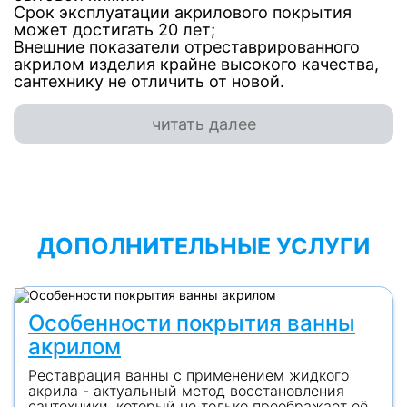
Срок эксплуатации акрилового покрытия
может достигать 20 лет;
Внешние показатели отреставрированного
акрилом изделия крайне высокого качества,
сантехнику не отличить от новой.
читать далее
ДОПОЛНИТЕЛЬНЫЕ УСЛУГИ
Особенности покрытия ванны
акрилом
Реставрация ванны с применением жидкого
акрила - актуальный метод восстановления
сантехники, который не только преображает её