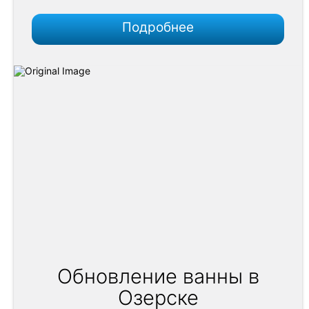
Подробнее
Обновление ванны в
Озерске