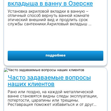
вкладыша в ванну в Озерске
Установка акриловой вкладки в ванную –
отличный способ вернуть ванной комнате
этический внешний вид и продлить срок
службы сантехники.Акриловый вкладыш ...
подробнее
Часто задаваемые вопросы
наших клиентов
Рано или поздно, на каждой металлической
ванне становятся видны следы эксплуатации,
потертости, царапины или трещины.
Реставрация поможет избавиться и от друг...