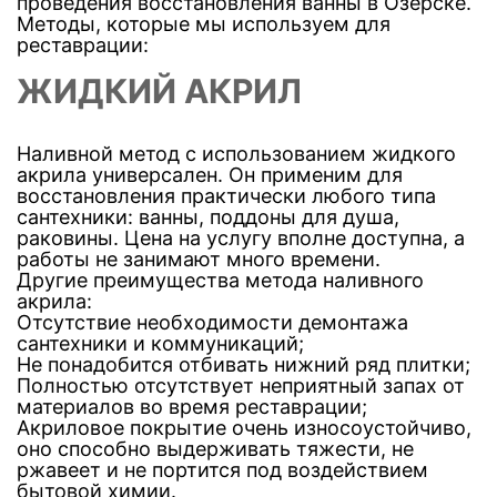
проведения восстановления ванны в Озерске.
Методы, которые мы используем для
реставрации:
ЖИДКИЙ АКРИЛ
Наливной метод с использованием жидкого
акрила универсален. Он применим для
восстановления практически любого типа
сантехники: ванны, поддоны для душа,
раковины. Цена на услугу вполне доступна, а
работы не занимают много времени.
Другие преимущества метода наливного
акрила:
Отсутствие необходимости демонтажа
сантехники и коммуникаций;
Не понадобится отбивать нижний ряд плитки;
Полностью отсутствует неприятный запах от
материалов во время реставрации;
Акриловое покрытие очень износоустойчиво,
оно способно выдерживать тяжести, не
ржавеет и не портится под воздействием
бытовой химии.