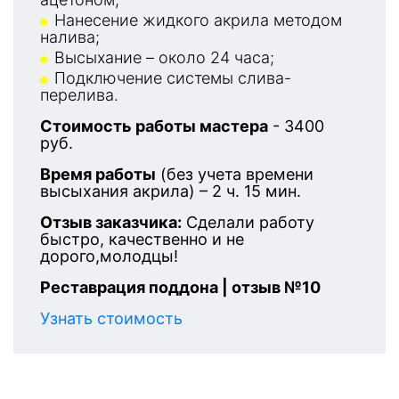
Нанесение жидкого акрила методом
налива;
Высыхание – около 24 часа;
Подключение системы слива-
перелива.
Стоимость работы мастера
- 3400
руб.
Время работы
(без учета времени
высыхания акрила) – 2 ч. 15 мин.
Отзыв заказчика:
Сделали работу
быстро, качественно и не
дорого,молодцы!
Реставрация поддона | отзыв №10
Узнать стоимость