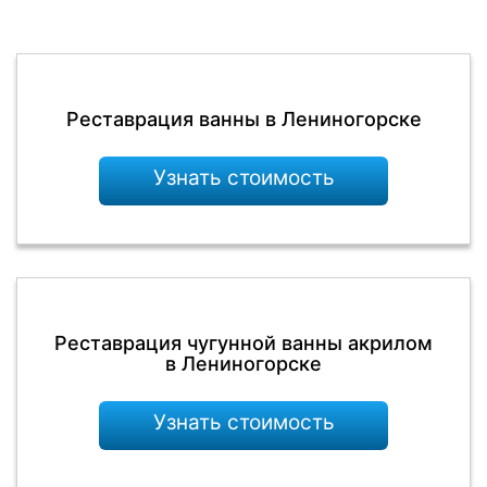
Реставрация ванны в Лениногорске
Узнать стоимость
Реставрация чугунной ванны акрилом
в Лениногорске
Узнать стоимость