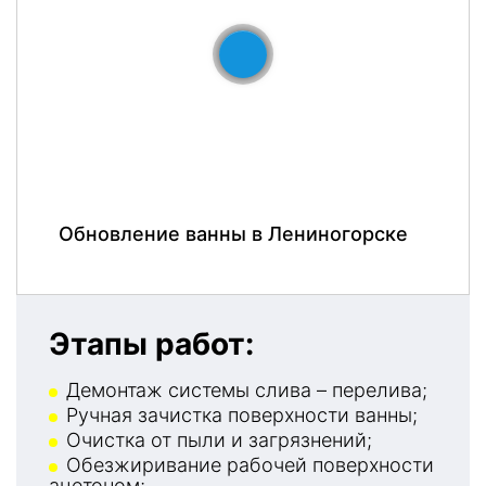
До
После
Обновление ванны в Лениногорске
Этапы работ:
Демонтаж системы слива – перелива;
Ручная зачистка поверхности ванны;
Очистка от пыли и загрязнений;
Обезжиривание рабочей поверхности
ацетоном;