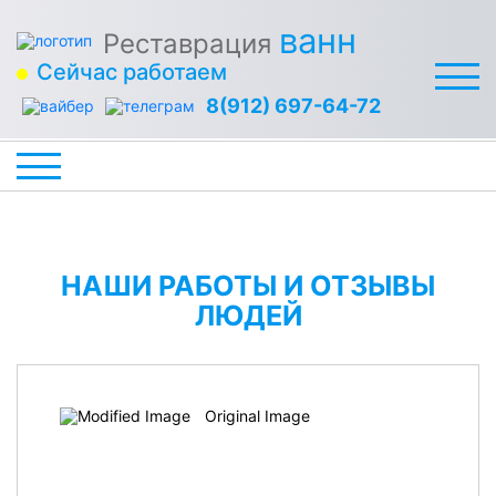
ванн
Реставрация
Сейчас работаем
8(912) 697-64-72
НАШИ РАБОТЫ И ОТЗЫВЫ
ЛЮДЕЙ