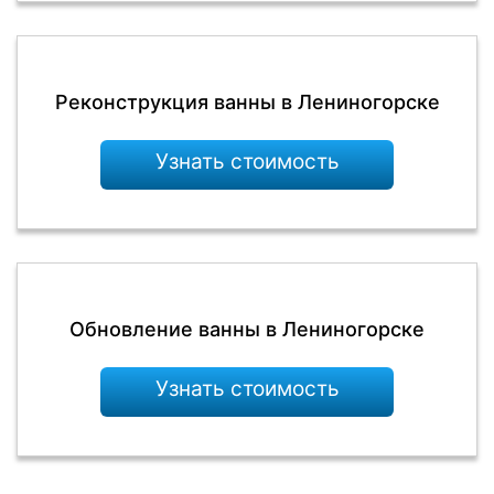
Реконструкция ванны в Лениногорске
Узнать стоимость
Обновление ванны в Лениногорске
Узнать стоимость