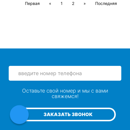
Первая
«
1
2
»
Последняя
Оставьте свой номер и мы с вами
свяжемся!
ЗАКАЗАТЬ ЗВОНОК