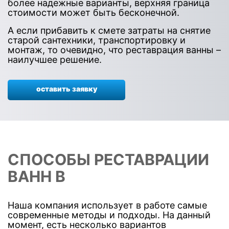
более надежные варианты, верхняя граница
стоимости может быть бесконечной.
А если прибавить к смете затраты на снятие
старой сантехники, транспортировку и
монтаж, то очевидно, что реставрация ванны –
наилучшее решение.
оставить заявку
СПОСОБЫ РЕСТАВРАЦИИ
ВАНН В
Наша компания использует в работе самые
современные методы и подходы. На данный
момент, есть несколько вариантов