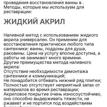
проведения восстановления ванны в .
Методы, которые мы используем для
реставрации:
ЖИДКИЙ АКРИЛ
Наливной метод с использованием жидкого
акрила универсален. Он применим для
восстановления практически любого типа
сантехники: ванны, поддоны для душа,
раковины. Цена на услугу вполне доступна, а
работы не занимают много времени.
Другие преимущества метода наливного
акрила:
Отсутствие необходимости демонтажа
сантехники и коммуникаций;
Не понадобится отбивать нижний ряд плитки;
Полностью отсутствует неприятный запах от
материалов во время реставрации;
Акриловое покрытие очень износоустойчиво,
оно способно выдерживать тяжести, не
ржавеет и не портится под воздействием