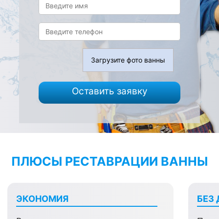
Загрузите фото ванны
Оставить заявку
ПЛЮСЫ РЕСТАВРАЦИИ ВАННЫ
ЭКОНОМИЯ
БЕЗ