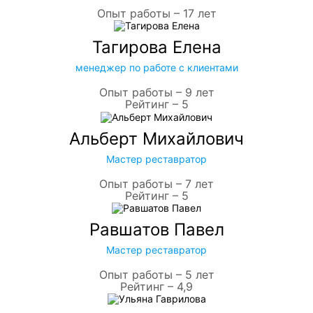
Опыт работы – 17 лет
Тагирова Елена
менеджер по работе с клиентами
Опыт работы – 9 лет
Рейтинг – 5
Альберт Михайлович
Мастер реставратор
Опыт работы – 7 лет
Рейтинг – 5
Равшатов Павел
Мастер реставратор
Опыт работы – 5 лет
Рейтинг – 4,9