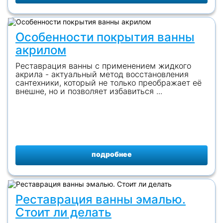
Особенности покрытия ванны
акрилом
Реставрация ванны с применением жидкого
акрила - актуальный метод восстановления
сантехники, который не только преображает её
внешне, но и позволяет избавиться ...
подробнее
Реставрация ванны эмалью.
Стоит ли делать