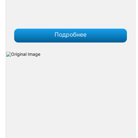
Подробнее