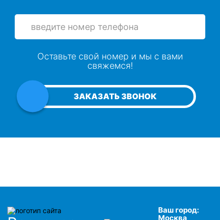
Оставьте свой номер и мы с вами
свяжемся!
ЗАКАЗАТЬ ЗВОНОК
Ваш город:
Москва