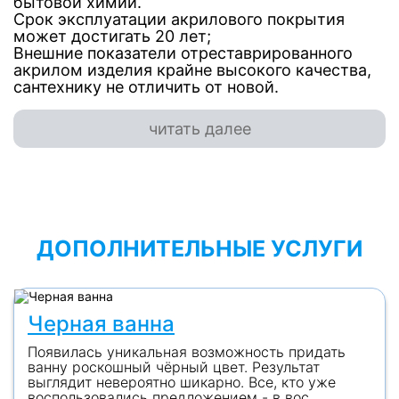
бытовой химии.
Срок эксплуатации акрилового покрытия
может достигать 20 лет;
Внешние показатели отреставрированного
акрилом изделия крайне высокого качества,
сантехнику не отличить от новой.
читать далее
ДОПОЛНИТЕЛЬНЫЕ УСЛУГИ
Черная ванна
Появилась уникальная возможность придать
ванну роскошный чёрный цвет. Результат
выглядит невероятно шикарно. Все, кто уже
воспользовались предложением - в вос...