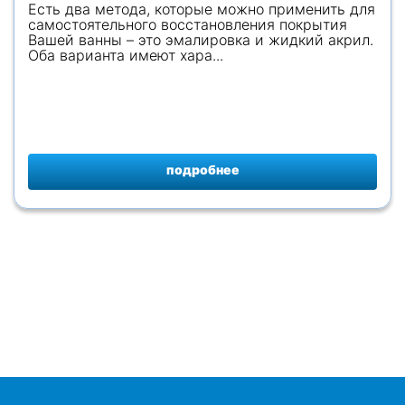
Есть два метода, которые можно применить для
самостоятельного восстановления покрытия
Вашей ванны – это эмалировка и жидкий акрил.
Оба варианта имеют хара...
подробнее