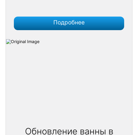
Подробнее
Обновление ванны в