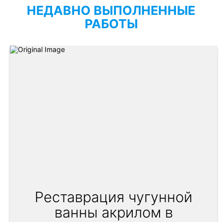
НЕДАВНО ВЫПОЛНЕННЫЕ
РАБОТЫ
Реставрация чугунной
ванны акрилом в