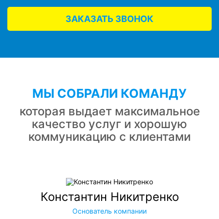
ЗАКАЗАТЬ ЗВОНОК
МЫ СОБРАЛИ КОМАНДУ
которая выдает максимальное
качество услуг и хорошую
коммуникацию с клиентами
Константин Никитренко
Основатель компании