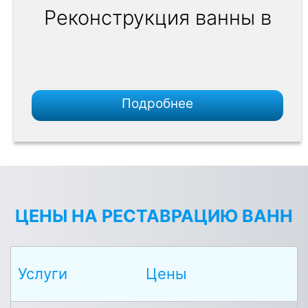
Реконструкция ванны в
Подробнее
ЦЕНЫ НА РЕСТАВРАЦИЮ ВАНН
Услуги
Цены