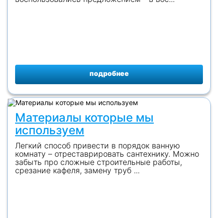
подробнее
Материалы которые мы
используем
Легкий способ привести в порядок ванную
комнату – отреставрировать сантехнику. Можно
забыть про сложные строительные работы,
срезание кафеля, замену труб ...