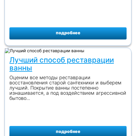
подробнее
Лучший способ реставрации
ванны
Оценим все методы реставрации
восстановления старой сантехники и выберем
лучший. Покрытие ванны постепенно
изнашивается, а под воздействием агрессивной
бытово...
подробнее