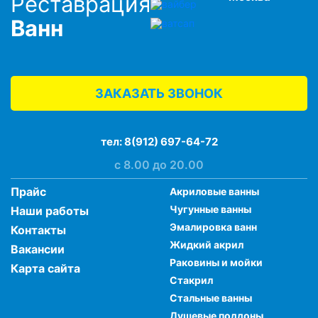
Реставрация
Ванн
ЗАКАЗАТЬ ЗВОНОК
тел:
8(912) 697-64-72
с 8.00 до 20.00
Прайс
Акриловые ванны
Чугунные ванны
Наши работы
Эмалировка ванн
Контакты
Жидкий акрил
Вакансии
Раковины и мойки
Карта сайта
Стакрил
Стальные ванны
Душевые поддоны