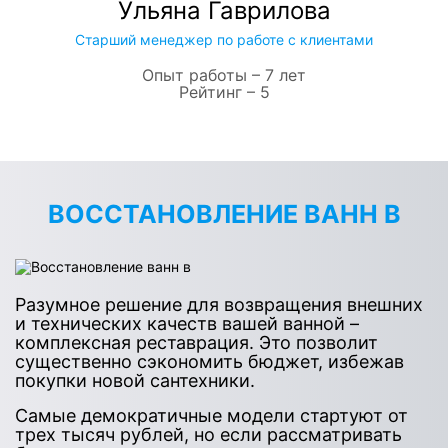
Ульяна Гаврилова
Старший менеджер по работе с клиентами
Опыт работы – 7 лет
Рейтинг – 5
ВОССТАНОВЛЕНИЕ ВАНН В
Разумное решение для возвращения внешних
и технических качеств вашей ванной –
комплексная реставрация. Это позволит
существенно сэкономить бюджет, избежав
покупки новой сантехники.
Самые демократичные модели стартуют от
трех тысяч рублей, но если рассматривать