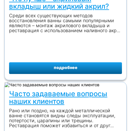
вкладыш или жидкий акрил?
Среди всех существующих методов
восстановления ванны самыми популярными
являются – монтаж акрилового вкладыша и
реставрация с использованием наливного акр...
подробнее
Часто задаваемые вопросы
наших клиентов
Рано или поздно, на каждой металлической
ванне становятся видны следы эксплуатации,
потертости, царапины или трещины.
Реставрация поможет избавиться и от друг...