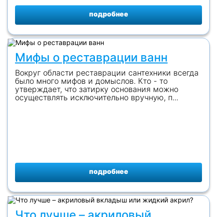
подробнее
Мифы о реставрации ванн
Вокруг области реставрации сантехники всегда
было много мифов и домыслов. Кто - то
утверждает, что затирку основания можно
осуществлять исключительно вручную, п...
подробнее
Что лучше – акриловый