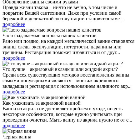
Обновление ванны своими руками
Правда жизни такова – ничто не вечно, в том числе и
покрытие Вашей сантехники. Даже при условии самой
бережной и деликатной эксплуатации становятся заме...
подробнее
Часто задаваемые вопросы наших клиентов
Рано или поздно, на каждой металлической ванне становятся
видны следы эксплуатации, потертости, царапины или
трещины. Реставрация поможет избавиться и от друг...
подробнее
Что лучше – акриловый вкладыш или жидкий акрил?
Среди всех существующих методов восстановления ванны
самыми популярными являются – монтаж акрилового
вкладыша и реставрация с использованием наливного акр...
подробнее
Как ухаживать за акриловой ванной
Ванна из акрила не доставляет проблем в уходе, но есть
некоторые особенности, которые нужно учитывать при
проведении очистки. Мыть ванну из акрила нужно не от с...
подробнее
Черная ванна