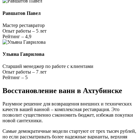
Равшатов Павел
Мастер реставратор
Опыт работы – 5 лет
Рейтинг – 4,9
Ульяна Гаврилова
Старший менеджер по работе с клиентами
Опыт работы – 7 лет
Рейтинг – 5
Восстановление ванн в Ахтубинске
Разумное решение для возвращения внешних и технических
качеств вашей ванной – комплексная реставрация. Это
позволит существенно сэкономить бюджет, избежав покупки
новой сантехники.
Самые демократичные модели стартуют от трех тысяч рублей,
но если рассматривать более надежные варианты, верхняя