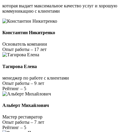
которая выдает максимальное качество услуг и хорошую
коммуникацию с клиентами
Константин Никитренко
Основатель компании
Опыт работы – 17 лет
Тагирова Елена
менеджер по работе с клиентами
Опыт работы – 9 лет
Рейтинг – 5
Альберт Михайлович
Мастер реставратор
Опыт работы – 7 лет
Рейтинг – 5