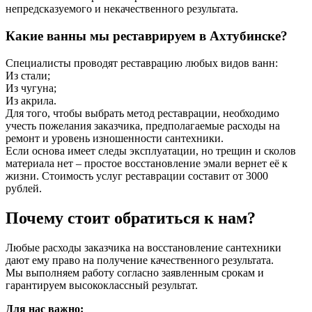
непредсказуемого и некачественного результата.
Какие ванны мы реставрируем в Ахтубинске?
Специалисты проводят реставрацию любых видов ванн:
Из стали;
Из чугуна;
Из акрила.
Для того, чтобы выбрать метод реставрации, необходимо
учесть пожелания заказчика, предполагаемые расходы на
ремонт и уровень изношенности сантехники.
Если основа имеет следы эксплуатации, но трещин и сколов
материала нет – простое восстановление эмали вернет её к
жизни. Стоимость услуг реставрации составит от 3000
рублей.
Почему стоит обратиться к нам?
Любые расходы заказчика на восстановление сантехники
дают ему право на получение качественного результата.
Мы выполняем работу согласно заявленным срокам и
гарантируем высококлассный результат.
Для нас важно: