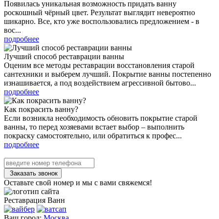
Появилась уникальная возможность придать ванну
роскошный чёрный цвет. Результат выглядит невероятно
шикарно. Все, кто уже воспользовались предложением - в
вос...
подробнее
Лучший способ реставрации ванны
Оценим все методы реставрации восстановления старой
сантехники и выберем лучший. Покрытие ванны постепенно
изнашивается, а под воздействием агрессивной бытово...
подробнее
Как покрасить ванну?
Если возникла необходимость обновить покрытие старой
ванны, то перед хозяевами встает выбор – выполнить
покраску самостоятельно, или обратиться к профес...
подробнее
Заказать звонок
Оставьте свой номер и мы с вами свяжемся!
Реставрация
Ванн
Ваш город:
Москва