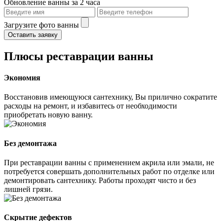
Обновление ванны за 2 часа
Загрузите фото ванны
Оставить заявку
Плюсы реставрации ванны
Экономия
Восстановив имеющуюся сантехнику, Вы прилично сократите
расходы на ремонт, и избавитесь от необходимости
приобретать новую ванну.
Без демонтажа
При реставрации ванны с применением акрила или эмали, не
потребуется совершать дополнительных работ по отделке или
демонтировать сантехнику. Работы проходят чисто и без
лишней грязи.
Скрытие дефектов