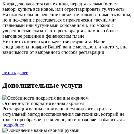
Когда дело касается сантехники, перед хозяевами встает
выбор: купить все новое, или отреставрировать ту, что есть.
На окончательное решение влияет не только стоимость ванны,
но и нежелание расставаться с практически «вечными»
стальными или чугунными основаниями. Но можно с
уверенностью сказать, что реставрация – намного более
выгодное решение в финансовом плане.
Не стоит сомневаться в качестве результата. Наши
специалисты подарят Вашей ванне молодость и чистоту, вне
зависимости от выбранного способа реставрации.
читать далее
Дополнительные услуги
Особенности покрытия ванны акрилом
Реставрация ванны с применением жидкого акрила -
актуальный метод восстановления сантехники, который не
только преображает её внешне, но и позволяет избавиться ...
подробнее