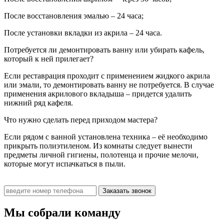
После восстановления эмалью – 24 часа;
После установки вкладки из акрила – 24 часа.
Потребуется ли демонтировать ванну или убирать кафель,
который к ней прилегает?
Если реставрация проходит с применением жидкого акрила
или эмали, то демонтировать ванну не потребуется. В случае
применения акрилового вкладыша – придется удалить
нижний ряд кафеля.
Что нужно сделать перед приходом мастера?
Если рядом с ванной установлена техника – её необходимо
прикрыть полиэтиленом. Из комнаты следует вынести
предметы личной гигиены, полотенца и прочие мелочи,
которые могут испачкаться в пыли.
Заказать звонок
Мы собрали команду