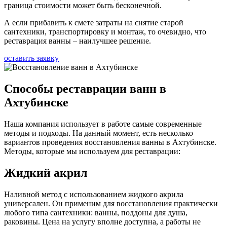
граница стоимости может быть бесконечной.
А если прибавить к смете затраты на снятие старой
сантехники, транспортировку и монтаж, то очевидно, что
реставрация ванны – наилучшее решение.
оставить заявку
Способы реставрации ванн в
Ахтубинске
Наша компания использует в работе самые современные
методы и подходы. На данный момент, есть несколько
вариантов проведения восстановления ванны в Ахтубинске.
Методы, которые мы используем для реставрации:
Жидкий акрил
Наливной метод с использованием жидкого акрила
универсален. Он применим для восстановления практически
любого типа сантехники: ванны, поддоны для душа,
раковины. Цена на услугу вполне доступна, а работы не