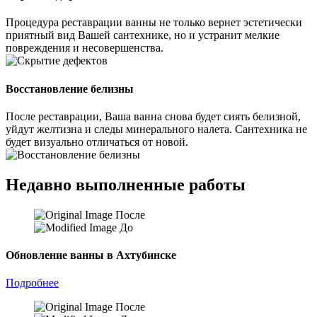
Процедура реставрации ванны не только вернет эстетически
приятный вид Вашей сантехнике, но и устранит мелкие
повреждения и несовершенства.
Восстановление белизны
После реставрации, Ваша ванна снова будет сиять белизной,
уйдут желтизна и следы минерального налета. Сантехника не
будет визуально отличаться от новой.
Недавно выполненные работы
После
До
Обновление ванны в Ахтубинске
Подробнее
После