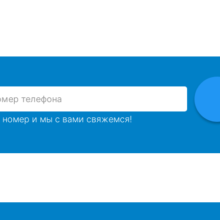
 номер и мы с вами свяжемся!