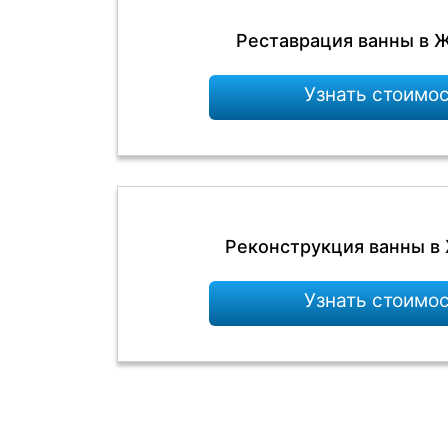
Реставрация ванны в 
Узнать стоимо
Реконструкция ванны в
Узнать стоимо