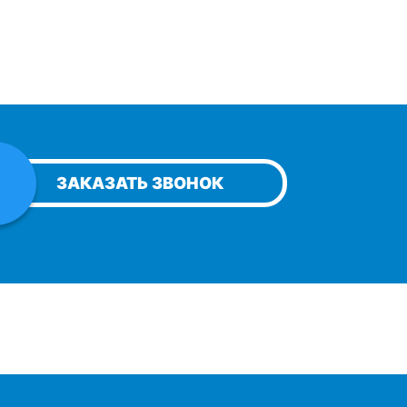
ЗАКАЗАТЬ ЗВОНОК