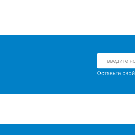
Оставьте свой