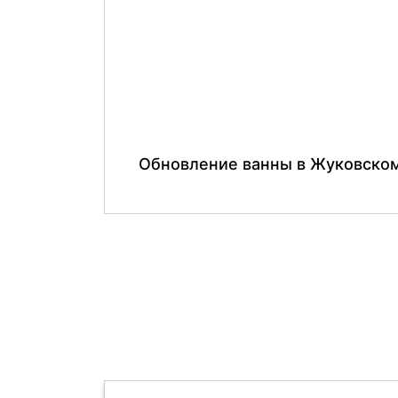
Обновление ванны в Жуковско