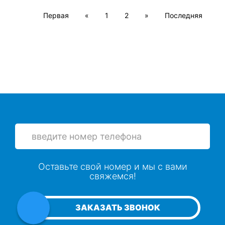
Первая
«
1
2
»
Последняя
Оставьте свой номер и мы с вами
свяжемся!
ЗАКАЗАТЬ ЗВОНОК