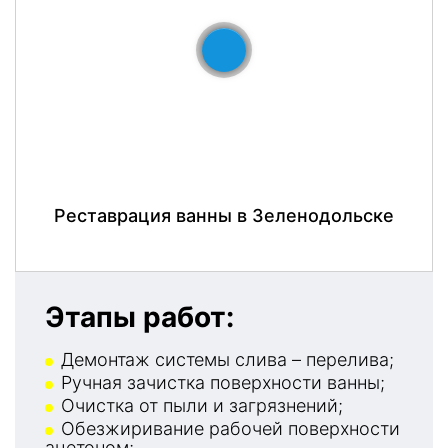
До
После
Реставрация ванны в Зеленодольске
Этапы работ:
Демонтаж системы слива – перелива;
Ручная зачистка поверхности ванны;
Очистка от пыли и загрязнений;
Обезжиривание рабочей поверхности
ацетоном;