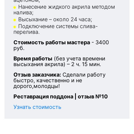
Нанесение жидкого акрила методом
налива;
Высыхание – около 24 часа;
Подключение системы слива-
перелива.
Стоимость работы мастера
- 3400
руб.
Время работы
(без учета времени
высыхания акрила) – 2 ч. 15 мин.
Отзыв заказчика:
Сделали работу
быстро, качественно и не
дорого,молодцы!
Реставрация поддона | отзыв №10
Узнать стоимость