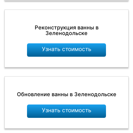
Реконструкция ванны в
Зеленодольске
Узнать стоимость
Обновление ванны в Зеленодольске
Узнать стоимость