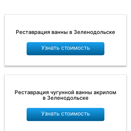
Реставрация ванны в Зеленодольске
Узнать стоимость
Реставрация чугунной ванны акрилом
в Зеленодольске
Узнать стоимость