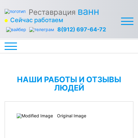
ванн
Реставрация
Сейчас работаем
8(912) 697-64-72
НАШИ РАБОТЫ И ОТЗЫВЫ
ЛЮДЕЙ