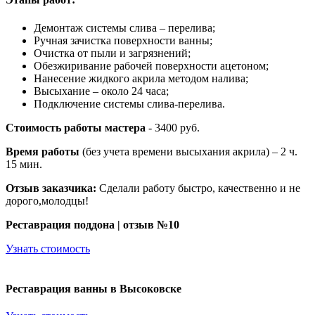
Демонтаж системы слива – перелива;
Ручная зачистка поверхности ванны;
Очистка от пыли и загрязнений;
Обезжиривание рабочей поверхности ацетоном;
Нанесение жидкого акрила методом налива;
Высыхание – около 24 часа;
Подключение системы слива-перелива.
Стоимость работы мастера
- 3400 руб.
Время работы
(без учета времени высыхания акрила) – 2 ч.
15 мин.
Отзыв заказчика:
Сделали работу быстро, качественно и не
дорого,молодцы!
Реставрация поддона | отзыв №10
Узнать стоимость
Реставрация ванны в Высоковске