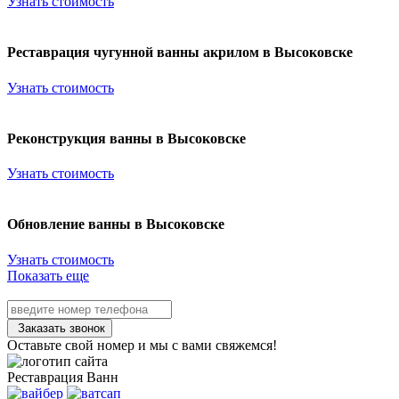
Узнать стоимость
Реставрация чугунной ванны акрилом в Высоковске
Узнать стоимость
Реконструкция ванны в Высоковске
Узнать стоимость
Обновление ванны в Высоковске
Узнать стоимость
Показать еще
Заказать звонок
Оставьте свой номер и мы с вами свяжемся!
Реставрация
Ванн