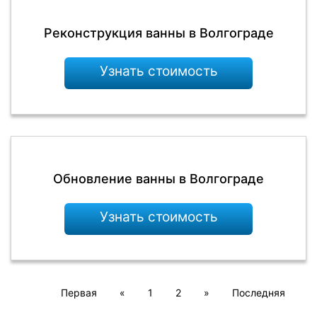
Реконструкция ванны в Волгограде
Узнать стоимость
Обновление ванны в Волгограде
Узнать стоимость
Первая
«
1
2
»
Последняя