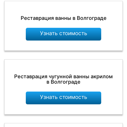
Реставрация ванны в Волгограде
Узнать стоимость
Реставрация чугунной ванны акрилом
в Волгограде
Узнать стоимость