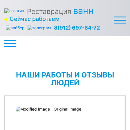
ванн
Реставрация
Сейчас работаем
8(912) 697-64-72
НАШИ РАБОТЫ И ОТЗЫВЫ
ЛЮДЕЙ