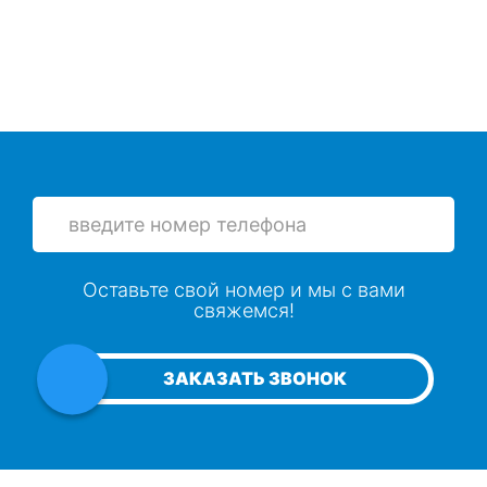
Оставьте свой номер и мы с вами
свяжемся!
ЗАКАЗАТЬ ЗВОНОК