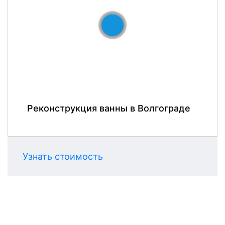
До
После
Реконструкция ванны в Волгограде
Узнать стоимость