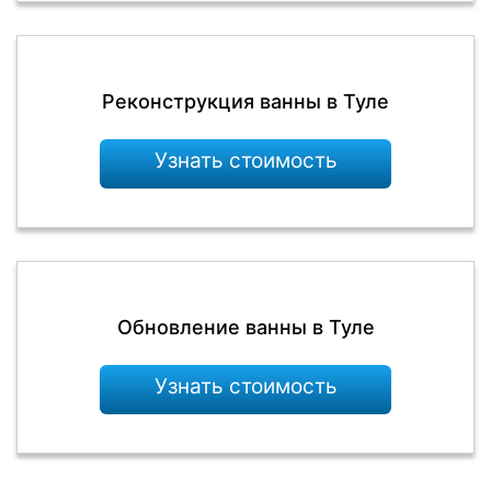
Реконструкция ванны в Туле
Узнать стоимость
Обновление ванны в Туле
Узнать стоимость