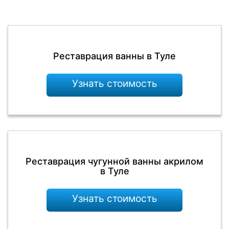
Реставрация ванны в Туле
Узнать стоимость
Реставрация чугунной ванны акрилом
в Туле
Узнать стоимость