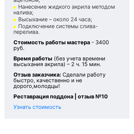
Нанесение жидкого акрила методом
налива;
Высыхание – около 24 часа;
Подключение системы слива-
перелива.
Стоимость работы мастера
- 3400
руб.
Время работы
(без учета времени
высыхания акрила) – 2 ч. 15 мин.
Отзыв заказчика:
Сделали работу
быстро, качественно и не
дорого,молодцы!
Реставрация поддона | отзыв №10
Узнать стоимость