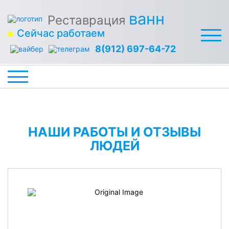
ванн
Реставрация
Сейчас работаем
8(912) 697-64-72
НАШИ РАБОТЫ И ОТЗЫВЫ
ЛЮДЕЙ