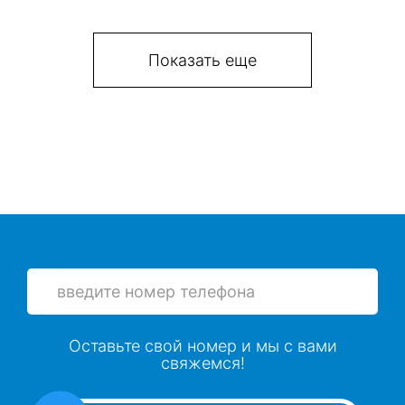
Показать еще
Оставьте свой номер и мы с вами
свяжемся!