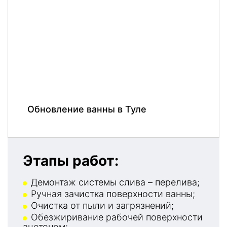
Обновление ванны в Туле
Этапы работ:
Демонтаж системы слива – перелива;
Ручная зачистка поверхности ванны;
Очистка от пыли и загрязнений;
Обезжиривание рабочей поверхности
ацетоном;