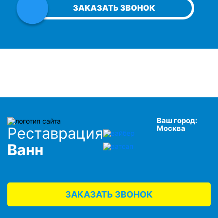
ЗАКАЗАТЬ ЗВОНОК
Ваш город:
Москва
Реставрация
Ванн
ЗАКАЗАТЬ ЗВОНОК