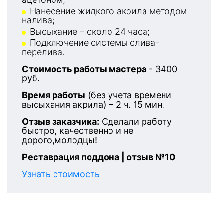
Нанесение жидкого акрила методом
налива;
Высыхание – около 24 часа;
Подключение системы слива-
перелива.
Стоимость работы мастера
- 3400
руб.
Время работы
(без учета времени
высыхания акрила) – 2 ч. 15 мин.
Отзыв заказчика:
Сделали работу
быстро, качественно и не
дорого,молодцы!
Реставрация поддона | отзыв №10
Узнать стоимость