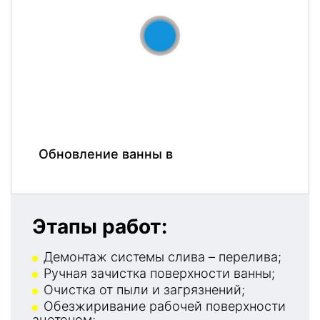
До
После
Обновление ванны в
Этапы работ:
Демонтаж системы слива – перелива;
Ручная зачистка поверхности ванны;
Очистка от пыли и загрязнений;
Обезжиривание рабочей поверхности
ацетоном;