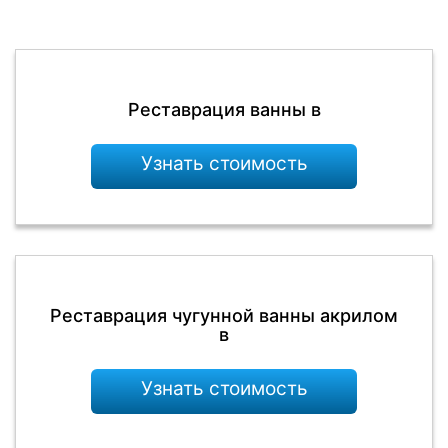
Реставрация ванны в
Узнать стоимость
Реставрация чугунной ванны акрилом
в
Узнать стоимость