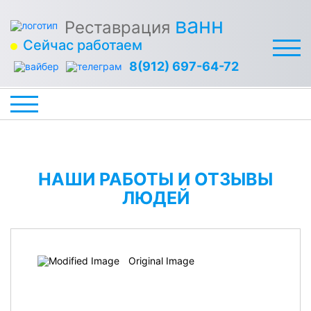
ванн
Реставрация
Сейчас работаем
8(912) 697-64-72
НАШИ РАБОТЫ И ОТЗЫВЫ
ЛЮДЕЙ