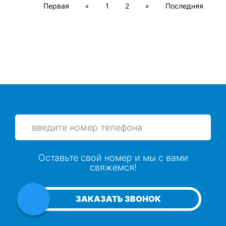
Первая
«
1
2
»
Последняя
Оставьте свой номер и мы с вами
свяжемся!
ЗАКАЗАТЬ ЗВОНОК