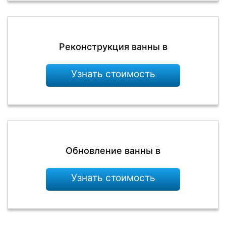
Реконструкция ванны в
Узнать стоимость
Обновление ванны в
Узнать стоимость