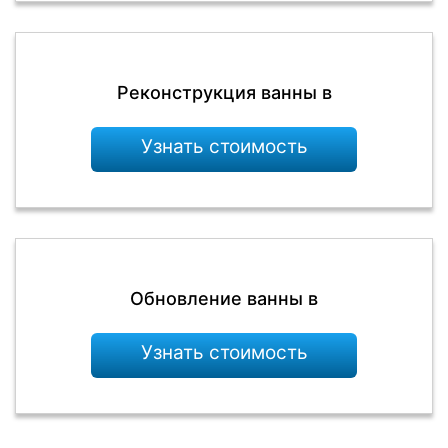
Реконструкция ванны в
Узнать стоимость
Обновление ванны в
Узнать стоимость