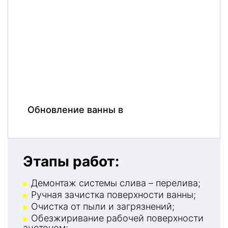
Обновление ванны в
Этапы работ:
Демонтаж системы слива – перелива;
Ручная зачистка поверхности ванны;
Очистка от пыли и загрязнений;
Обезжиривание рабочей поверхности
ацетоном;