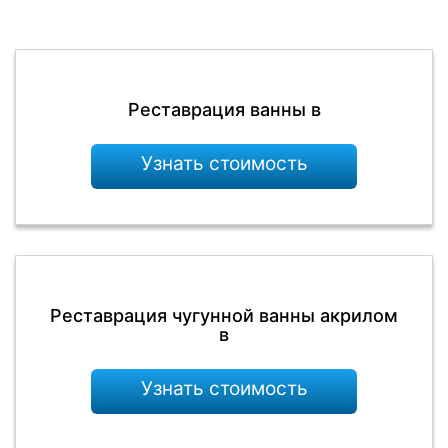
Реставрация ванны в
Узнать стоимость
Реставрация чугунной ванны акрилом
в
Узнать стоимость