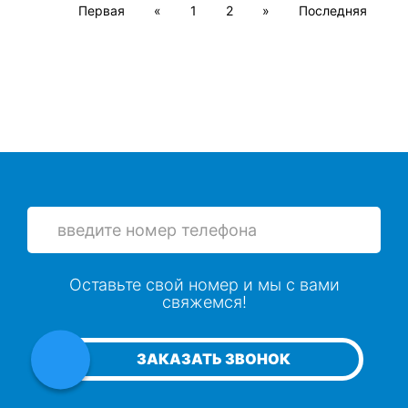
Первая
«
1
2
»
Последняя
Оставьте свой номер и мы с вами
свяжемся!
ЗАКАЗАТЬ ЗВОНОК