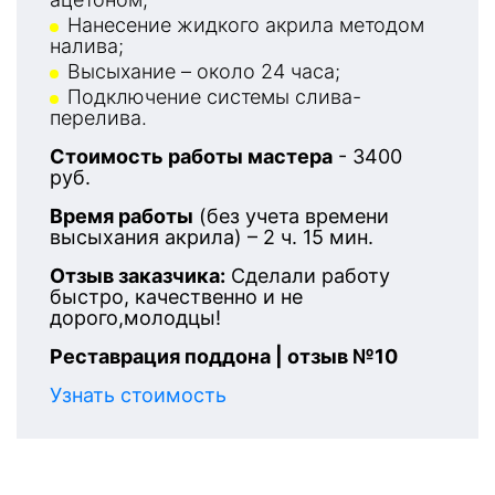
Нанесение жидкого акрила методом
налива;
Высыхание – около 24 часа;
Подключение системы слива-
перелива.
Стоимость работы мастера
- 3400
руб.
Время работы
(без учета времени
высыхания акрила) – 2 ч. 15 мин.
Отзыв заказчика:
Сделали работу
быстро, качественно и не
дорого,молодцы!
Реставрация поддона | отзыв №10
Узнать стоимость