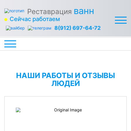
ванн
Реставрация
Сейчас работаем
8(912) 697-64-72
НАШИ РАБОТЫ И ОТЗЫВЫ
ЛЮДЕЙ