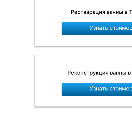
Реставрация ванны в 
Узнать стоимо
Реконструкция ванны в
Узнать стоимо