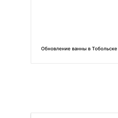
Обновление ванны в Тобольске