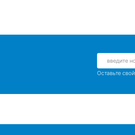
Оставьте свой