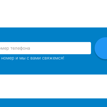
 номер и мы с вами свяжемся!