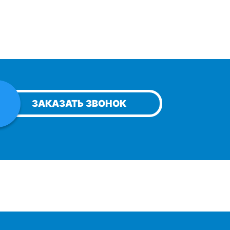
ЗАКАЗАТЬ ЗВОНОК