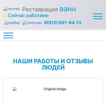
ванн
Реставрация
Сейчас работаем
8(912) 697-64-72
НАШИ РАБОТЫ И ОТЗЫВЫ
ЛЮДЕЙ