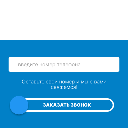
Оставьте свой номер и мы с вами
свяжемся!
ЗАКАЗАТЬ ЗВОНОК