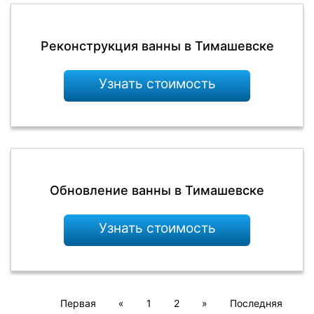
Реконструкция ванны в Тимашевске
Узнать стоимость
Обновление ванны в Тимашевске
Узнать стоимость
Первая
«
1
2
»
Последняя