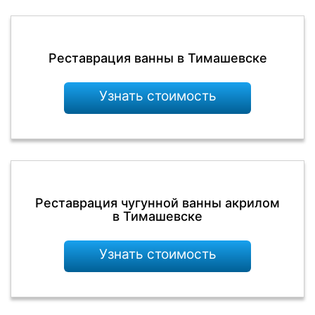
Реставрация ванны в Тимашевске
Узнать стоимость
Реставрация чугунной ванны акрилом
в Тимашевске
Узнать стоимость