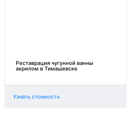
Реставрация чугунной ванны
акрилом в Тимашевске
Узнать стоимость