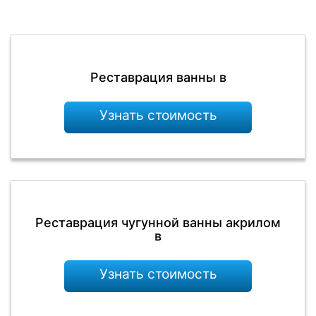
Реставрация ванны в
Узнать стоимость
Реставрация чугунной ванны акрилом
в
Узнать стоимость