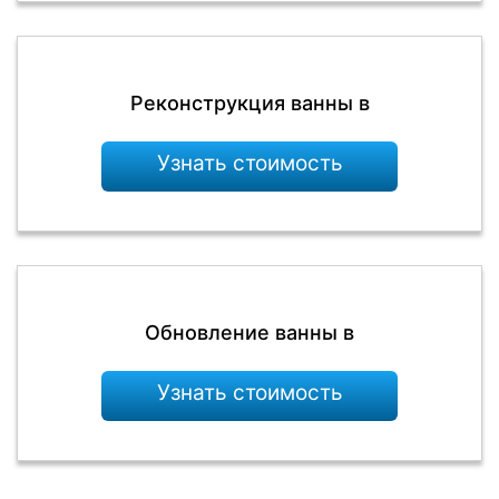
Реконструкция ванны в
Узнать стоимость
Обновление ванны в
Узнать стоимость