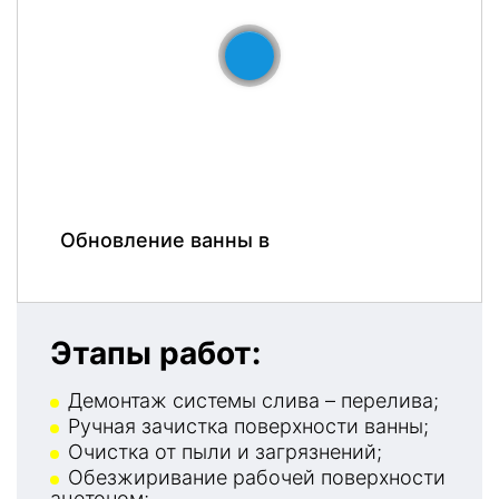
До
После
Обновление ванны в
Этапы работ:
Демонтаж системы слива – перелива;
Ручная зачистка поверхности ванны;
Очистка от пыли и загрязнений;
Обезжиривание рабочей поверхности
ацетоном;