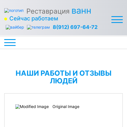
ванн
Реставрация
Сейчас работаем
8(912) 697-64-72
НАШИ РАБОТЫ И ОТЗЫВЫ
ЛЮДЕЙ