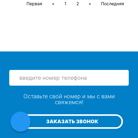
Первая
«
1
2
»
Последняя
Оставьте свой номер и мы с вами
свяжемся!
ЗАКАЗАТЬ ЗВОНОК