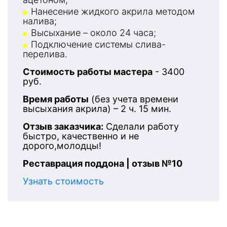
Нанесение жидкого акрила методом
налива;
Высыхание – около 24 часа;
Подключение системы слива-
перелива.
Стоимость работы мастера
- 3400
руб.
Время работы
(без учета времени
высыхания акрила) – 2 ч. 15 мин.
Отзыв заказчика:
Сделали работу
быстро, качественно и не
дорого,молодцы!
Реставрация поддона | отзыв №10
Узнать стоимость