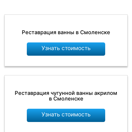
Реставрация ванны в Смоленске
Узнать стоимость
Реставрация чугунной ванны акрилом
в Смоленске
Узнать стоимость