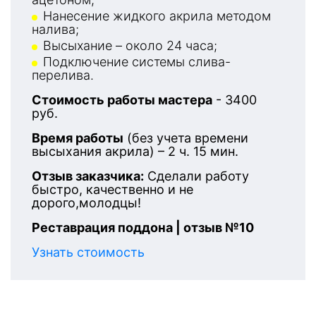
Нанесение жидкого акрила методом
налива;
Высыхание – около 24 часа;
Подключение системы слива-
перелива.
Стоимость работы мастера
- 3400
руб.
Время работы
(без учета времени
высыхания акрила) – 2 ч. 15 мин.
Отзыв заказчика:
Сделали работу
быстро, качественно и не
дорого,молодцы!
Реставрация поддона | отзыв №10
Узнать стоимость