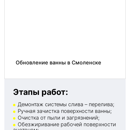
Обновление ванны в Смоленске
Этапы работ:
Демонтаж системы слива – перелива;
Ручная зачистка поверхности ванны;
Очистка от пыли и загрязнений;
Обезжиривание рабочей поверхности
ацетоном;