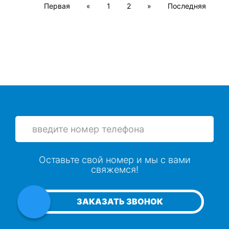
Первая
«
1
2
»
Последняя
Оставьте свой номер и мы с вами
свяжемся!
ЗАКАЗАТЬ ЗВОНОК