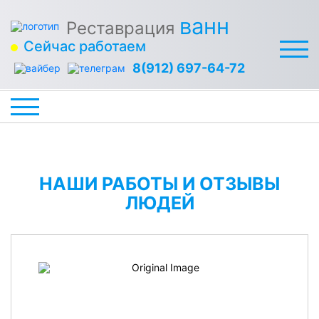
ванн
Реставрация
Сейчас работаем
8(912) 697-64-72
НАШИ РАБОТЫ И ОТЗЫВЫ
ЛЮДЕЙ