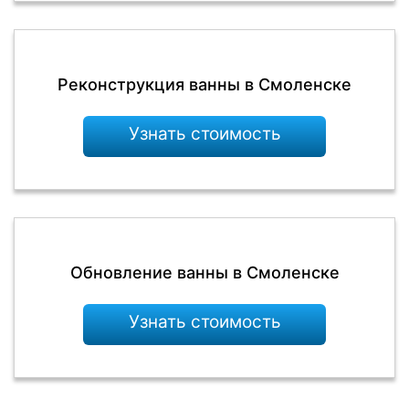
Реконструкция ванны в Смоленске
Узнать стоимость
Обновление ванны в Смоленске
Узнать стоимость