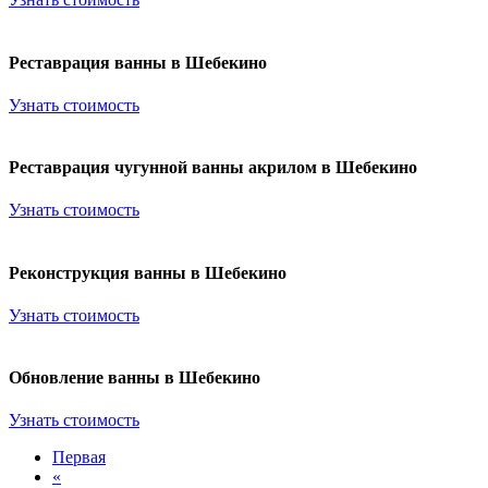
Реставрация ванны в Шебекино
Узнать стоимость
Реставрация чугунной ванны акрилом в Шебекино
Узнать стоимость
Реконструкция ванны в Шебекино
Узнать стоимость
Обновление ванны в Шебекино
Узнать стоимость
Первая
«