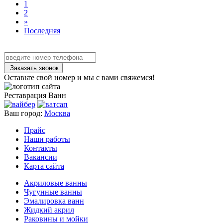
1
2
»
Последняя
Заказать звонок
Оставьте свой номер и мы с вами свяжемся!
Реставрация
Ванн
Ваш город:
Москва
Прайс
Наши работы
Контакты
Вакансии
Карта сайта
Акриловые ванны
Чугунные ванны
Эмалировка ванн
Жидкий акрил
Раковины и мойки