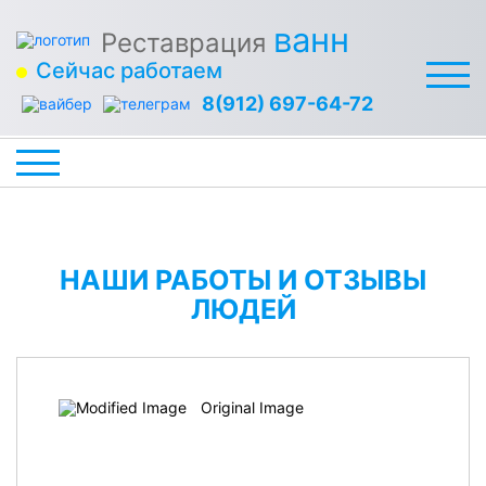
ванн
Реставрация
Сейчас работаем
8(912) 697-64-72
НАШИ РАБОТЫ И ОТЗЫВЫ
ЛЮДЕЙ