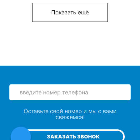
Показать еще
Оставьте свой номер и мы с вами
свяжемся!
ЗАКАЗАТЬ ЗВОНОК