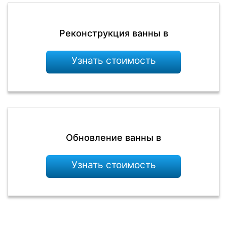
Реконструкция ванны в
Узнать стоимость
Обновление ванны в
Узнать стоимость