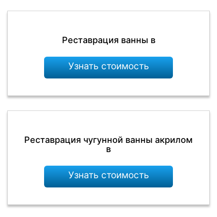
Реставрация ванны в
Узнать стоимость
Реставрация чугунной ванны акрилом
в
Узнать стоимость