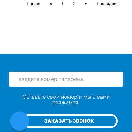
Первая
«
1
2
»
Последняя
Оставьте свой номер и мы с вами
свяжемся!
ЗАКАЗАТЬ ЗВОНОК