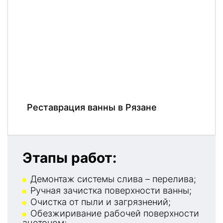
Реставрация ванны в Рязане
Этапы работ:
Демонтаж системы слива – перелива;
Ручная зачистка поверхности ванны;
Очистка от пыли и загрязнений;
Обезжиривание рабочей поверхности
ацетоном;