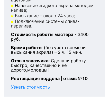
Нанесение жидкого акрила методом
налива;
Высыхание – около 24 часа;
Подключение системы слива-
перелива.
Стоимость работы мастера
- 3400
руб.
Время работы
(без учета времени
высыхания акрила) – 2 ч. 15 мин.
Отзыв заказчика:
Сделали работу
быстро, качественно и не
дорого,молодцы!
Реставрация поддона | отзыв №10
Узнать стоимость