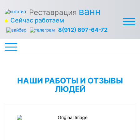
ванн
Реставрация
Сейчас работаем
8(912) 697-64-72
НАШИ РАБОТЫ И ОТЗЫВЫ
ЛЮДЕЙ