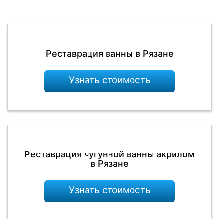
Реставрация ванны в Рязане
Узнать стоимость
Реставрация чугунной ванны акрилом
в Рязане
Узнать стоимость