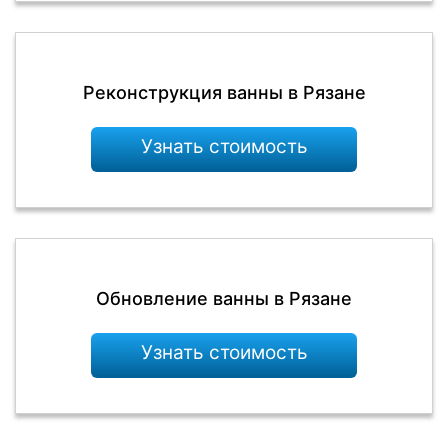
Реконструкция ванны в Рязане
Узнать стоимость
Обновление ванны в Рязане
Узнать стоимость