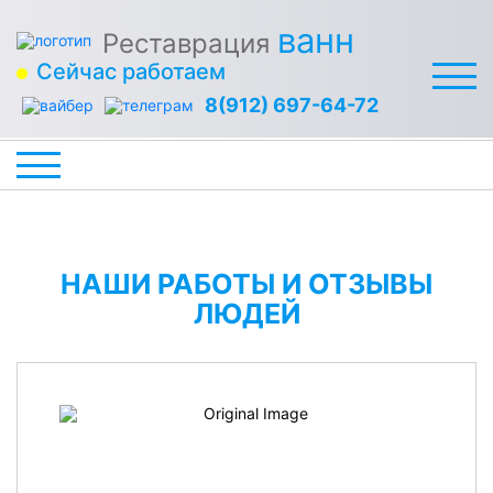
ванн
Реставрация
Сейчас работаем
8(912) 697-64-72
НАШИ РАБОТЫ И ОТЗЫВЫ
ЛЮДЕЙ