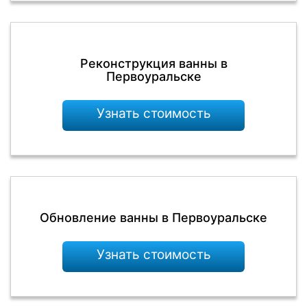
Реконструкция ванны в
Первоуральске
Узнать стоимость
Обновление ванны в Первоуральске
Узнать стоимость