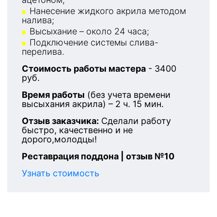
Нанесение жидкого акрила методом
налива;
Высыхание – около 24 часа;
Подключение системы слива-
перелива.
Стоимость работы мастера
- 3400
руб.
Время работы
(без учета времени
высыхания акрила) – 2 ч. 15 мин.
Отзыв заказчика:
Сделали работу
быстро, качественно и не
дорого,молодцы!
Реставрация поддона | отзыв №10
Узнать стоимость