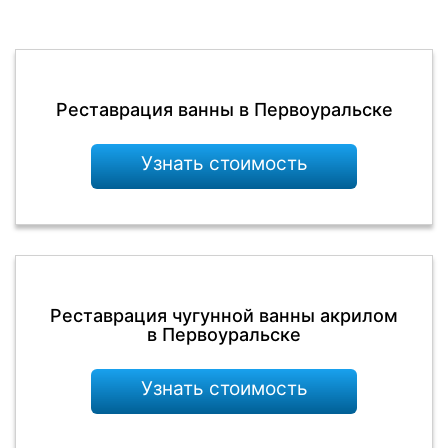
Реставрация ванны в Первоуральске
Узнать стоимость
Реставрация чугунной ванны акрилом
в Первоуральске
Узнать стоимость