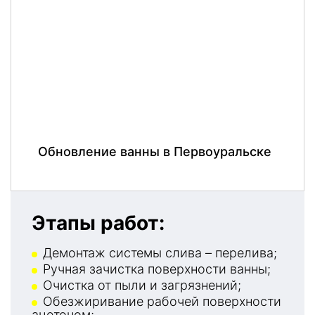
Обновление ванны в Первоуральске
Этапы работ:
Демонтаж системы слива – перелива;
Ручная зачистка поверхности ванны;
Очистка от пыли и загрязнений;
Обезжиривание рабочей поверхности
ацетоном;