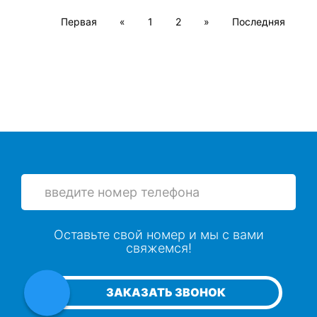
Первая
«
1
2
»
Последняя
Оставьте свой номер и мы с вами
свяжемся!
ЗАКАЗАТЬ ЗВОНОК