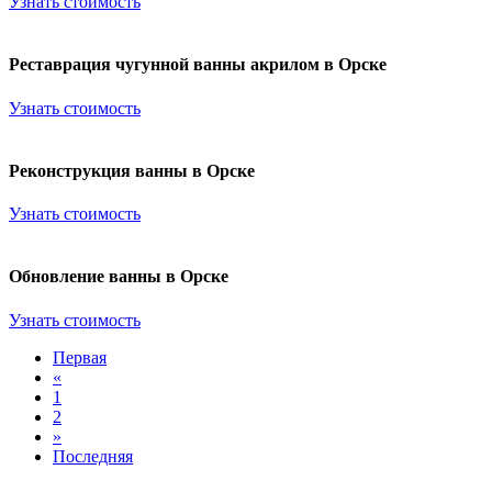
Узнать стоимость
Реставрация чугунной ванны акрилом в Орске
Узнать стоимость
Реконструкция ванны в Орске
Узнать стоимость
Обновление ванны в Орске
Узнать стоимость
Первая
«
1
2
»
Последняя