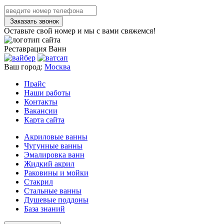
Заказать звонок
Оставьте свой номер и мы с вами свяжемся!
Реставрация
Ванн
Ваш город:
Москва
Прайс
Наши работы
Контакты
Вакансии
Карта сайта
Акриловые ванны
Чугунные ванны
Эмалировка ванн
Жидкий акрил
Раковины и мойки
Стакрил
Стальные ванны
Душевые поддоны
База знаний