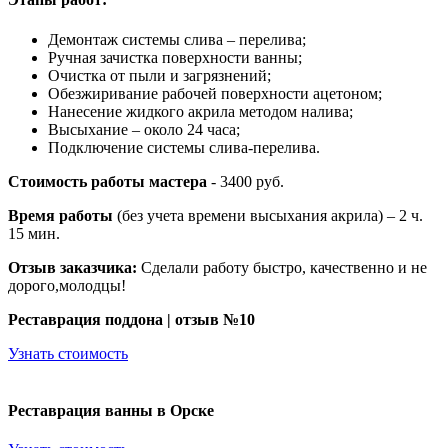
Демонтаж системы слива – перелива;
Ручная зачистка поверхности ванны;
Очистка от пыли и загрязнений;
Обезжиривание рабочей поверхности ацетоном;
Нанесение жидкого акрила методом налива;
Высыхание – около 24 часа;
Подключение системы слива-перелива.
Стоимость работы мастера
- 3400 руб.
Время работы
(без учета времени высыхания акрила) – 2 ч.
15 мин.
Отзыв заказчика:
Сделали работу быстро, качественно и не
дорого,молодцы!
Реставрация поддона | отзыв №10
Узнать стоимость
Реставрация ванны в Орске