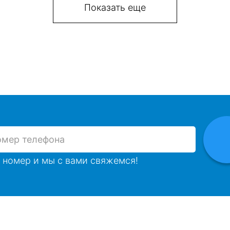
Показать еще
 номер и мы с вами свяжемся!