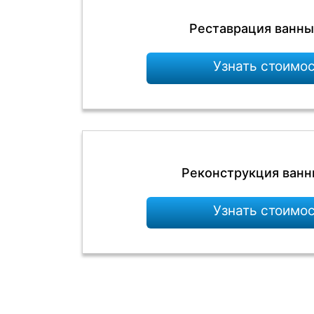
Реставрация ванны
Узнать стоимо
Реконструкция ванн
Узнать стоимо