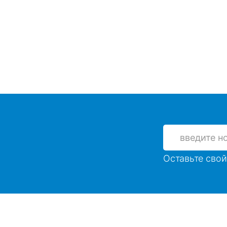
Оставьте свой