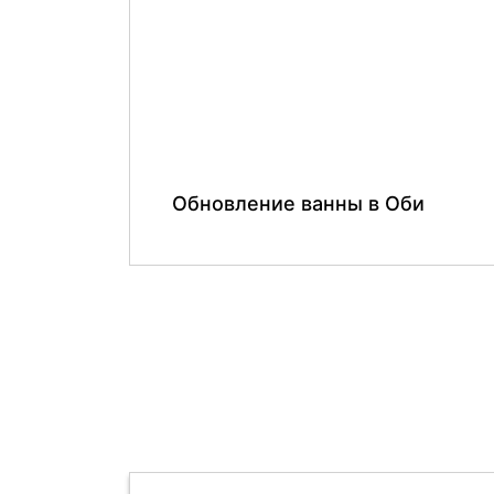
Обновление ванны в Оби