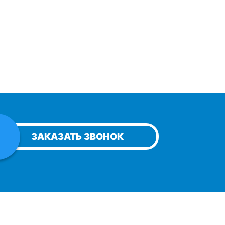
ЗАКАЗАТЬ ЗВОНОК