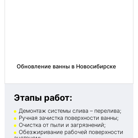
Обновление ванны в Новосибирске
Этапы работ:
Демонтаж системы слива – перелива;
Ручная зачистка поверхности ванны;
Очистка от пыли и загрязнений;
Обезжиривание рабочей поверхности
ацетоном;