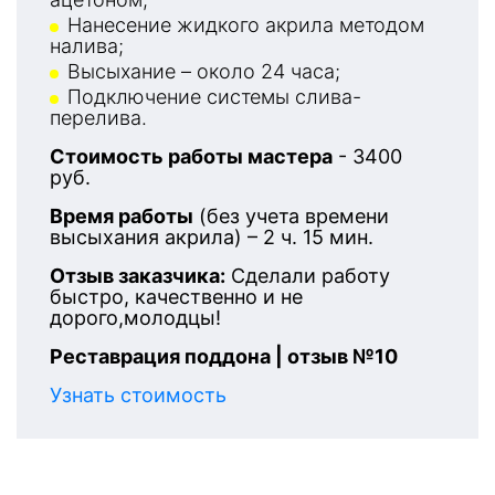
Нанесение жидкого акрила методом
налива;
Высыхание – около 24 часа;
Подключение системы слива-
перелива.
Стоимость работы мастера
- 3400
руб.
Время работы
(без учета времени
высыхания акрила) – 2 ч. 15 мин.
Отзыв заказчика:
Сделали работу
быстро, качественно и не
дорого,молодцы!
Реставрация поддона | отзыв №10
Узнать стоимость