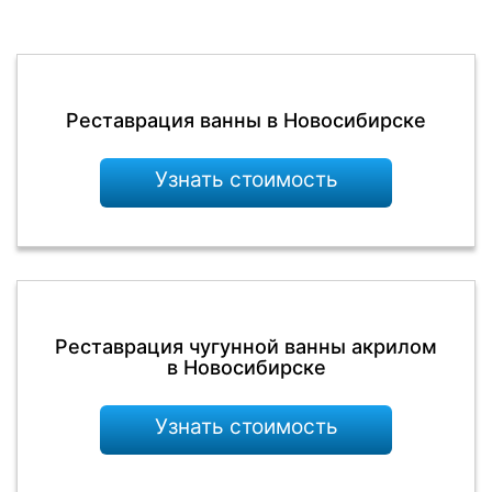
Реставрация ванны в Новосибирске
Узнать стоимость
Реставрация чугунной ванны акрилом
в Новосибирске
Узнать стоимость