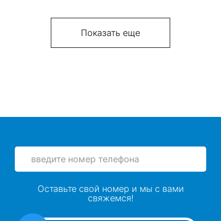
Показать еще
Оставьте свой номер и мы с вами
свяжемся!