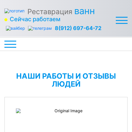
ванн
Реставрация
Сейчас работаем
8(912) 697-64-72
НАШИ РАБОТЫ И ОТЗЫВЫ
ЛЮДЕЙ