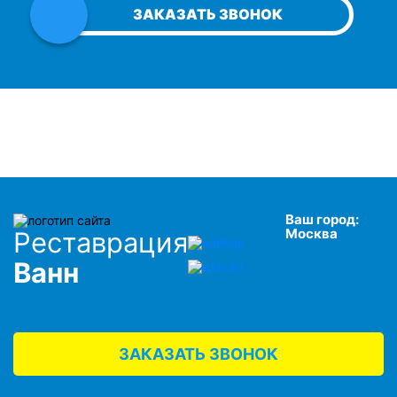
ЗАКАЗАТЬ ЗВОНОК
Ваш город:
Москва
Реставрация
Ванн
ЗАКАЗАТЬ ЗВОНОК