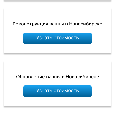
Реконструкция ванны в Новосибирске
Узнать стоимость
Обновление ванны в Новосибирске
Узнать стоимость