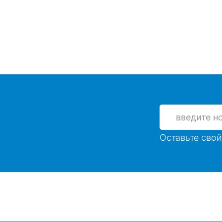
Оставьте свой