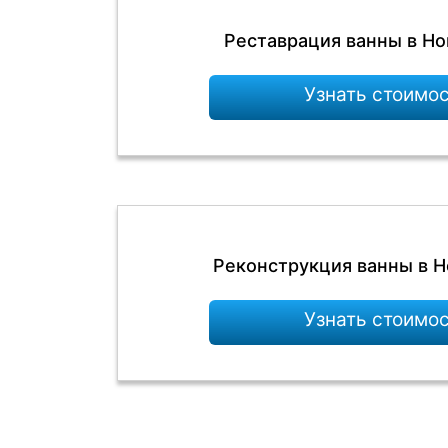
Реставрация ванны в Н
Узнать стоимо
Реконструкция ванны в 
Узнать стоимо