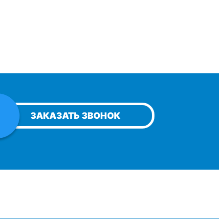
ЗАКАЗАТЬ ЗВОНОК