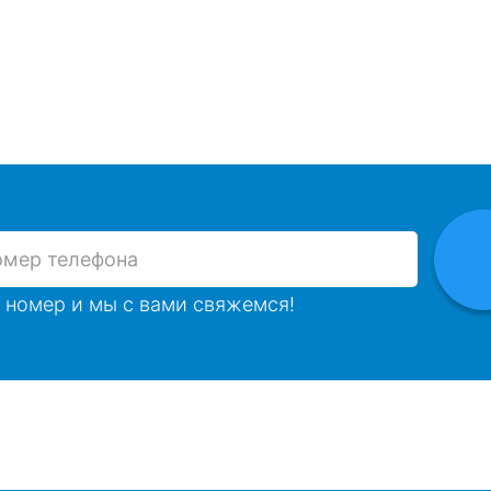
 номер и мы с вами свяжемся!