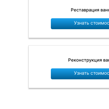
Реставрация ван
Узнать стоимо
Реконструкция ва
Узнать стоимо