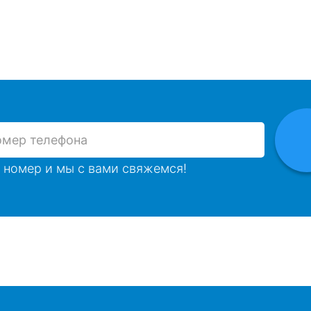
 номер и мы с вами свяжемся!