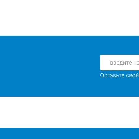
Оставьте свой