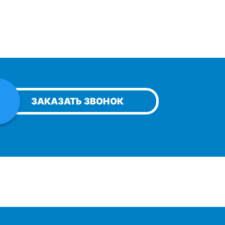
ЗАКАЗАТЬ ЗВОНОК