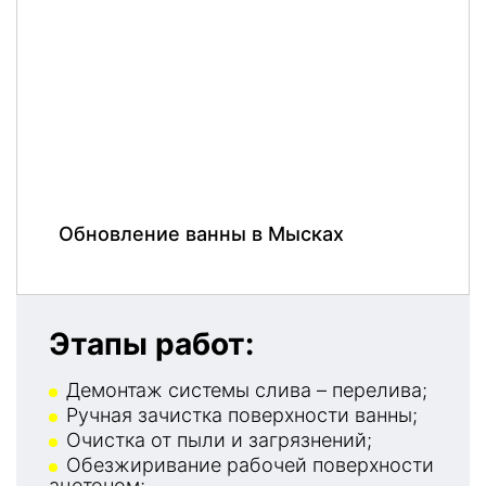
Обновление ванны в Мысках
Этапы работ:
Демонтаж системы слива – перелива;
Ручная зачистка поверхности ванны;
Очистка от пыли и загрязнений;
Обезжиривание рабочей поверхности
ацетоном;