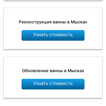
Реконструкция ванны в Мысках
Узнать стоимость
Обновление ванны в Мысках
Узнать стоимость