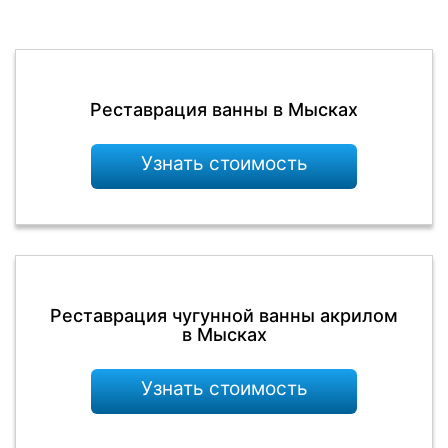
Реставрация ванны в Мысках
Узнать стоимость
Реставрация чугунной ванны акрилом
в Мысках
Узнать стоимость