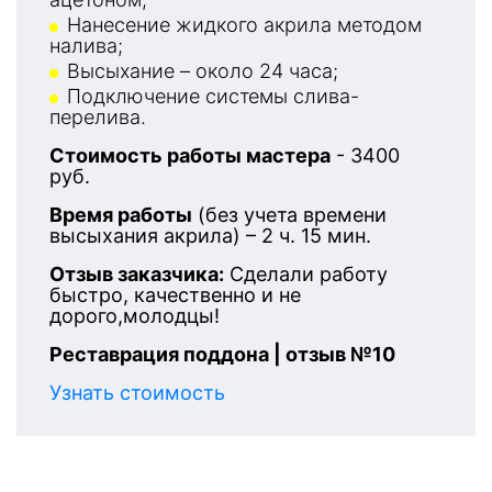
Нанесение жидкого акрила методом
налива;
Высыхание – около 24 часа;
Подключение системы слива-
перелива.
Стоимость работы мастера
- 3400
руб.
Время работы
(без учета времени
высыхания акрила) – 2 ч. 15 мин.
Отзыв заказчика:
Сделали работу
быстро, качественно и не
дорого,молодцы!
Реставрация поддона | отзыв №10
Узнать стоимость