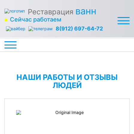
ванн
Реставрация
Сейчас работаем
8(912) 697-64-72
НАШИ РАБОТЫ И ОТЗЫВЫ
ЛЮДЕЙ