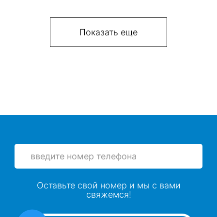
Показать еще
Оставьте свой номер и мы с вами
свяжемся!