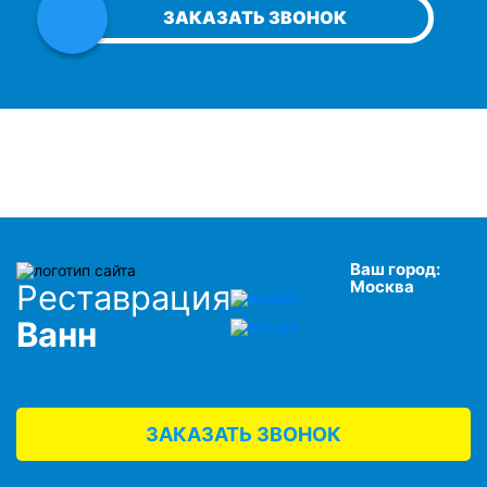
ЗАКАЗАТЬ ЗВОНОК
Ваш город:
Москва
Реставрация
Ванн
ЗАКАЗАТЬ ЗВОНОК