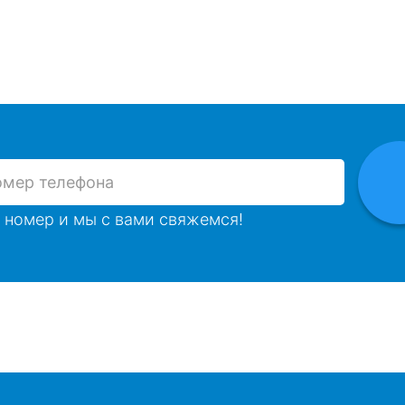
 номер и мы с вами свяжемся!