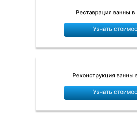
Реставрация ванны в
Узнать стоимо
Реконструкция ванны 
Узнать стоимо