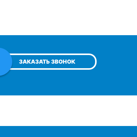
ЗАКАЗАТЬ ЗВОНОК