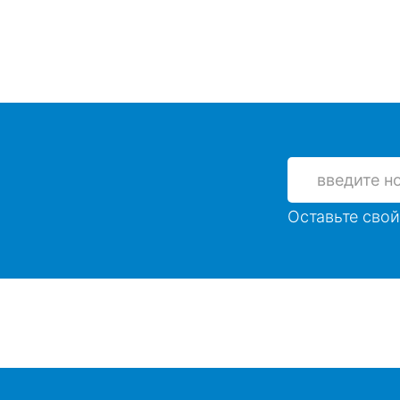
Оставьте свой