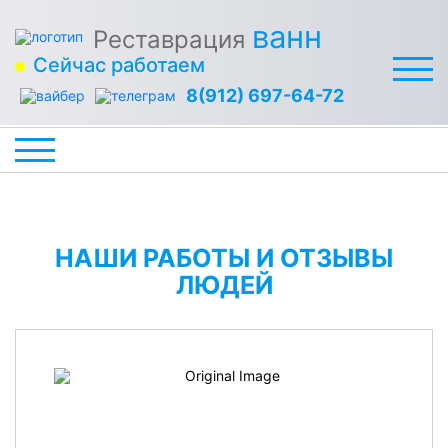
ванн
Реставрация
Сейчас работаем
8(912) 697-64-72
НАШИ РАБОТЫ И ОТЗЫВЫ
ЛЮДЕЙ