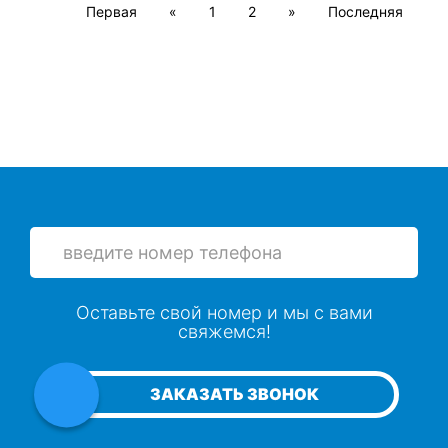
Первая
«
1
2
»
Последняя
Оставьте свой номер и мы с вами
свяжемся!
ЗАКАЗАТЬ ЗВОНОК