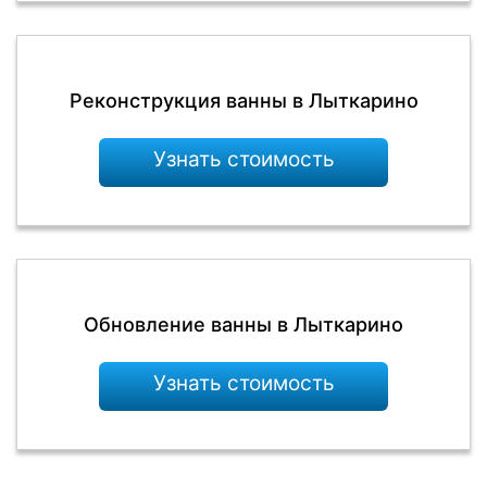
Реконструкция ванны в Лыткарино
Узнать стоимость
Обновление ванны в Лыткарино
Узнать стоимость