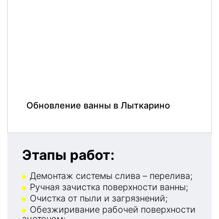
Обновление ванны в Лыткарино
Этапы работ:
Демонтаж системы слива – перелива;
Ручная зачистка поверхности ванны;
Очистка от пыли и загрязнений;
Обезжиривание рабочей поверхности
ацетоном;