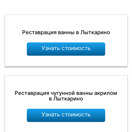
Реставрация ванны в Лыткарино
Узнать стоимость
Реставрация чугунной ванны акрилом
в Лыткарино
Узнать стоимость