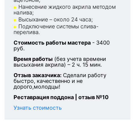
Нанесение жидкого акрила методом
налива;
Высыхание – около 24 часа;
Подключение системы слива-
перелива.
Стоимость работы мастера
- 3400
руб.
Время работы
(без учета времени
высыхания акрила) – 2 ч. 15 мин.
Отзыв заказчика:
Сделали работу
быстро, качественно и не
дорого,молодцы!
Реставрация поддона | отзыв №10
Узнать стоимость