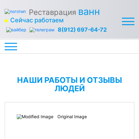
ванн
Реставрация
Сейчас работаем
8(912) 697-64-72
НАШИ РАБОТЫ И ОТЗЫВЫ
ЛЮДЕЙ