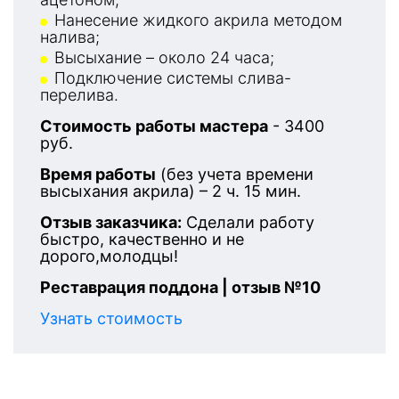
Нанесение жидкого акрила методом
налива;
Высыхание – около 24 часа;
Подключение системы слива-
перелива.
Стоимость работы мастера
- 3400
руб.
Время работы
(без учета времени
высыхания акрила) – 2 ч. 15 мин.
Отзыв заказчика:
Сделали работу
быстро, качественно и не
дорого,молодцы!
Реставрация поддона | отзыв №10
Узнать стоимость