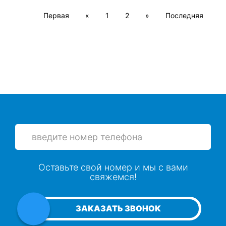
Первая
«
1
2
»
Последняя
Оставьте свой номер и мы с вами
свяжемся!
ЗАКАЗАТЬ ЗВОНОК