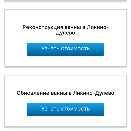
Реконструкция ванны в Ликино-
Дулево
Узнать стоимость
Обновление ванны в Ликино-Дулево
Узнать стоимость