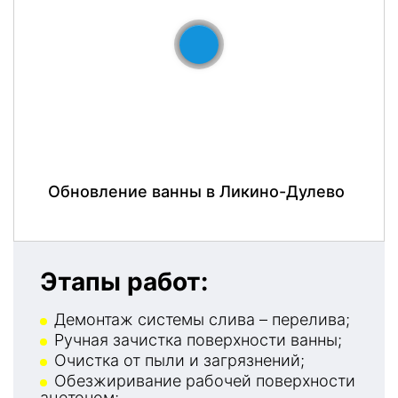
До
После
Обновление ванны в Ликино-Дулево
Этапы работ:
Демонтаж системы слива – перелива;
Ручная зачистка поверхности ванны;
Очистка от пыли и загрязнений;
Обезжиривание рабочей поверхности
ацетоном;