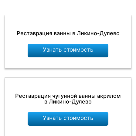
Реставрация ванны в Ликино-Дулево
Узнать стоимость
Реставрация чугунной ванны акрилом
в Ликино-Дулево
Узнать стоимость