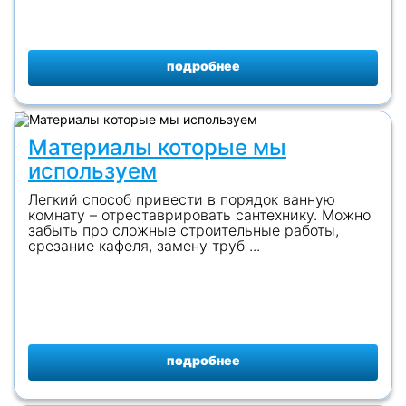
подробнее
Материалы которые мы
используем
Легкий способ привести в порядок ванную
комнату – отреставрировать сантехнику. Можно
забыть про сложные строительные работы,
срезание кафеля, замену труб ...
подробнее