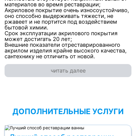
материалов во время реставрации;
Акриловое покрытие очень износоустойчиво,
оно способно выдерживать тяжести, не
ржавеет и не портится под воздействием
бытовой химии.
Срок эксплуатации акрилового покрытия
может достигать 20 лет;
Внешние показатели отреставрированного
акрилом изделия крайне высокого качества,
сантехнику не отличить от новой.
читать далее
ДОПОЛНИТЕЛЬНЫЕ УСЛУГИ