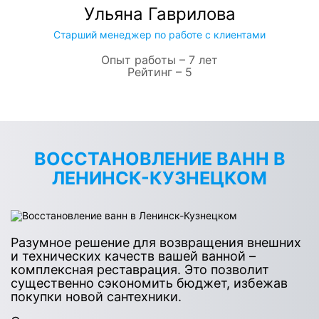
Ульяна Гаврилова
Старший менеджер по работе с клиентами
Опыт работы – 7 лет
Рейтинг – 5
ВОССТАНОВЛЕНИЕ ВАНН В
ЛЕНИНСК-КУЗНЕЦКОМ
Разумное решение для возвращения внешних
и технических качеств вашей ванной –
комплексная реставрация. Это позволит
существенно сэкономить бюджет, избежав
покупки новой сантехники.