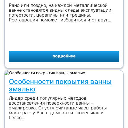
Рано или поздно, на каждой металлической
ванне становятся видны следы эксплуатации,
потертости, царапины или трещины.
Реставрация поможет избавиться и от друг...
подробнее
Особенности покрытия ванны
эмалью
Лидер среди популярных методов
восстановления поверхности ванны –
эмалировка. Спустя считаные часы работы
мастера - у Вас в доме стоит новенькая и
белос...