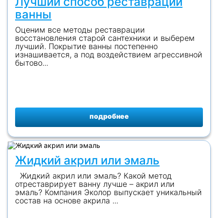
Лучший способ реставрации
ванны
Оценим все методы реставрации
восстановления старой сантехники и выберем
лучший. Покрытие ванны постепенно
изнашивается, а под воздействием агрессивной
бытово...
подробнее
Жидкий акрил или эмаль
Жидкий акрил или эмаль? Какой метод
отреставрирует ванну лучше – акрил или
эмаль? Компания Эколор выпускает уникальный
состав на основе акрила ...