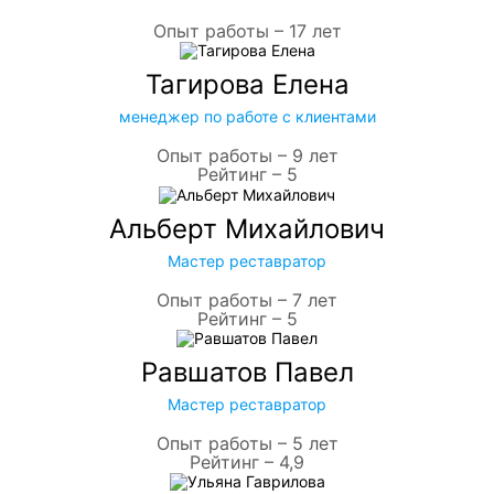
Опыт работы – 17 лет
Тагирова Елена
менеджер по работе с клиентами
Опыт работы – 9 лет
Рейтинг – 5
Альберт Михайлович
Мастер реставратор
Опыт работы – 7 лет
Рейтинг – 5
Равшатов Павел
Мастер реставратор
Опыт работы – 5 лет
Рейтинг – 4,9