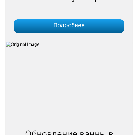
Подробнее
Обновление ванны в