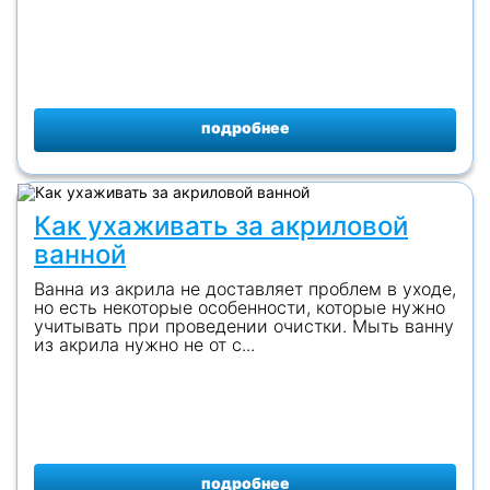
подробнее
Как ухаживать за акриловой
ванной
Ванна из акрила не доставляет проблем в уходе,
но есть некоторые особенности, которые нужно
учитывать при проведении очистки. Мыть ванну
из акрила нужно не от с...
подробнее