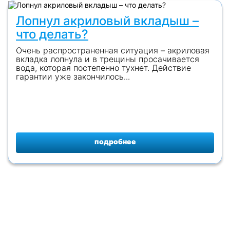
Лопнул акриловый вкладыш –
что делать?
Очень распространенная ситуация – акриловая
вкладка лопнула и в трещины просачивается
вода, которая постепенно тухнет. Действие
гарантии уже закончилось...
подробнее