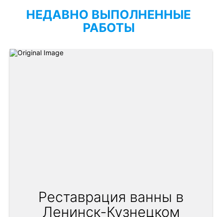
НЕДАВНО ВЫПОЛНЕННЫЕ
РАБОТЫ
Реставрация ванны в
Ленинск-Кузнецком