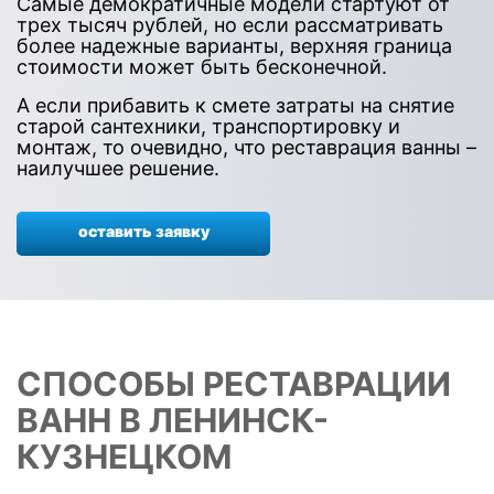
Самые демократичные модели стартуют от
трех тысяч рублей, но если рассматривать
более надежные варианты, верхняя граница
стоимости может быть бесконечной.
А если прибавить к смете затраты на снятие
старой сантехники, транспортировку и
монтаж, то очевидно, что реставрация ванны –
наилучшее решение.
оставить заявку
СПОСОБЫ РЕСТАВРАЦИИ
ВАНН В ЛЕНИНСК-
КУЗНЕЦКОМ