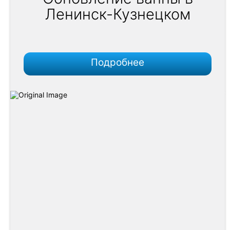
Ленинск-Кузнецком
Подробнее