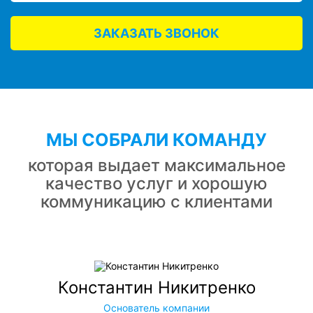
ЗАКАЗАТЬ ЗВОНОК
МЫ СОБРАЛИ КОМАНДУ
которая выдает максимальное
качество услуг и хорошую
коммуникацию с клиентами
Константин Никитренко
Основатель компании