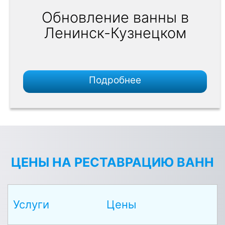
Обновление ванны в
Ленинск-Кузнецком
Подробнее
ЦЕНЫ НА РЕСТАВРАЦИЮ ВАНН
Услуги
Цены