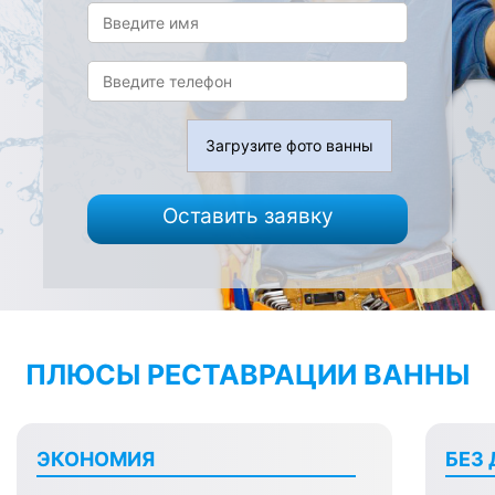
Загрузите фото ванны
Оставить заявку
ПЛЮСЫ РЕСТАВРАЦИИ ВАННЫ
ЭКОНОМИЯ
БЕЗ