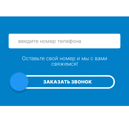
Оставьте свой номер и мы с вами
свяжемся!
ЗАКАЗАТЬ ЗВОНОК