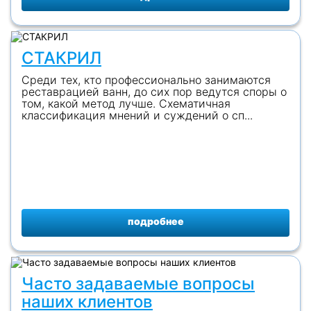
СТАКРИЛ
Среди тех, кто профессионально занимаются
реставрацией ванн, до сих пор ведутся споры о
том, какой метод лучше. Схематичная
классификация мнений и суждений о сп...
подробнее
Часто задаваемые вопросы
наших клиентов