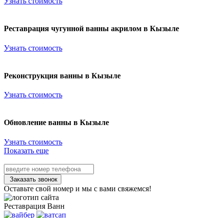
Узнать стоимость
Реставрация чугунной ванны акрилом в Кызыле
Узнать стоимость
Реконструкция ванны в Кызыле
Узнать стоимость
Обновление ванны в Кызыле
Узнать стоимость
Показать еще
Заказать звонок
Оставьте свой номер и мы с вами свяжемся!
Реставрация
Ванн