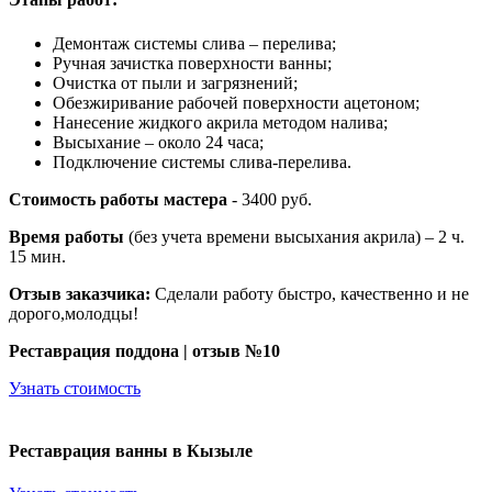
Демонтаж системы слива – перелива;
Ручная зачистка поверхности ванны;
Очистка от пыли и загрязнений;
Обезжиривание рабочей поверхности ацетоном;
Нанесение жидкого акрила методом налива;
Высыхание – около 24 часа;
Подключение системы слива-перелива.
Стоимость работы мастера
- 3400 руб.
Время работы
(без учета времени высыхания акрила) – 2 ч.
15 мин.
Отзыв заказчика:
Сделали работу быстро, качественно и не
дорого,молодцы!
Реставрация поддона | отзыв №10
Узнать стоимость
Реставрация ванны в Кызыле