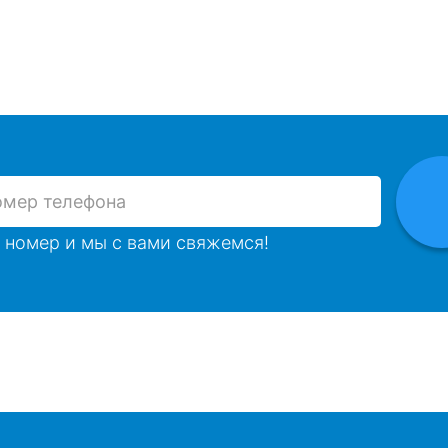
 номер и мы с вами свяжемся!