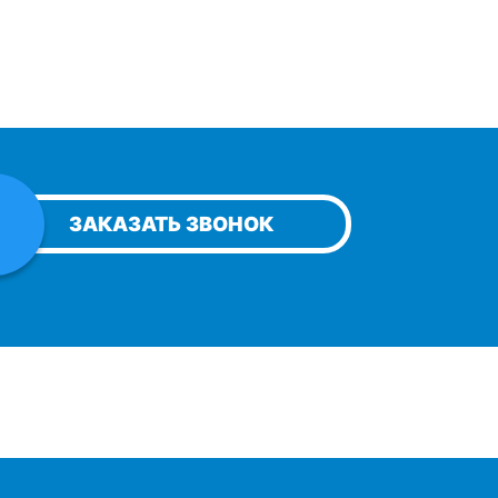
ЗАКАЗАТЬ ЗВОНОК