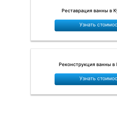
Реставрация ванны в 
Узнать стоимо
Реконструкция ванны в
Узнать стоимо