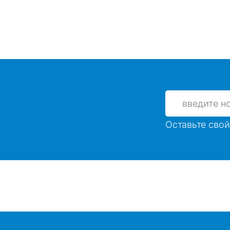
Оставьте свой