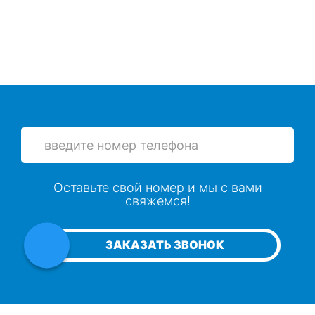
Оставьте свой номер и мы с вами
свяжемся!
ЗАКАЗАТЬ ЗВОНОК