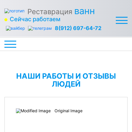
ванн
Реставрация
Сейчас работаем
8(912) 697-64-72
НАШИ РАБОТЫ И ОТЗЫВЫ
ЛЮДЕЙ