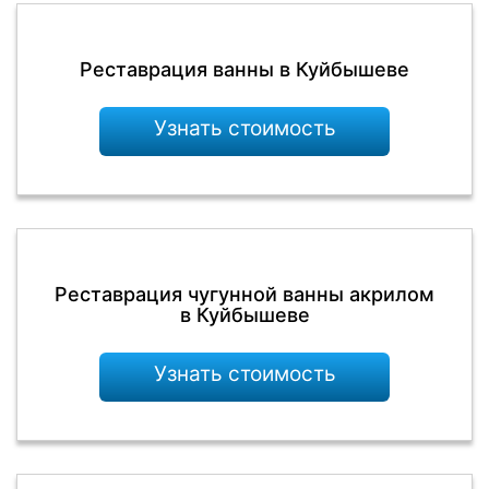
Реставрация ванны в Куйбышеве
Узнать стоимость
Реставрация чугунной ванны акрилом
в Куйбышеве
Узнать стоимость