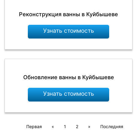
Реконструкция ванны в Куйбышеве
Узнать стоимость
Обновление ванны в Куйбышеве
Узнать стоимость
Первая
«
1
2
»
Последняя