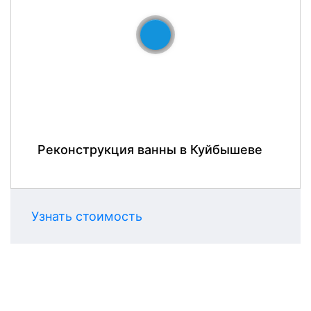
До
После
Реконструкция ванны в Куйбышеве
Узнать стоимость