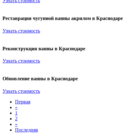
Узнать стоимость
Реставрация чугунной ванны акрилом в Краснодаре
Узнать стоимость
Реконструкция ванны в Краснодаре
Узнать стоимость
Обновление ванны в Краснодаре
Узнать стоимость
Первая
«
1
2
»
Последняя