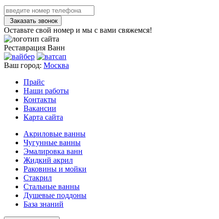
Заказать звонок
Оставьте свой номер и мы с вами свяжемся!
Реставрация
Ванн
Ваш город:
Москва
Прайс
Наши работы
Контакты
Вакансии
Карта сайта
Акриловые ванны
Чугунные ванны
Эмалировка ванн
Жидкий акрил
Раковины и мойки
Стакрил
Стальные ванны
Душевые поддоны
База знаний