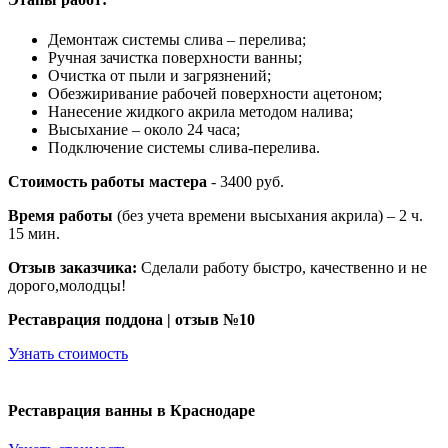
Демонтаж системы слива – перелива;
Ручная зачистка поверхности ванны;
Очистка от пыли и загрязнений;
Обезжиривание рабочей поверхности ацетоном;
Нанесение жидкого акрила методом налива;
Высыхание – около 24 часа;
Подключение системы слива-перелива.
Стоимость работы мастера
- 3400 руб.
Время работы
(без учета времени высыхания акрила) – 2 ч.
15 мин.
Отзыв заказчика:
Сделали работу быстро, качественно и не
дорого,молодцы!
Реставрация поддона | отзыв №10
Узнать стоимость
Реставрация ванны в Краснодаре