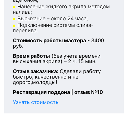
Нанесение жидкого акрила методом
налива;
Высыхание – около 24 часа;
Подключение системы слива-
перелива.
Стоимость работы мастера
- 3400
руб.
Время работы
(без учета времени
высыхания акрила) – 2 ч. 15 мин.
Отзыв заказчика:
Сделали работу
быстро, качественно и не
дорого,молодцы!
Реставрация поддона | отзыв №10
Узнать стоимость