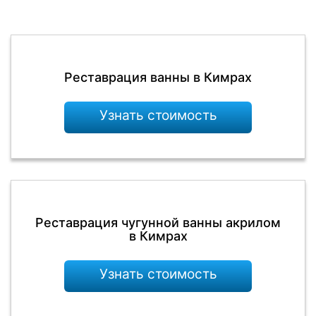
Реставрация ванны в Кимрах
Узнать стоимость
Реставрация чугунной ванны акрилом
в Кимрах
Узнать стоимость