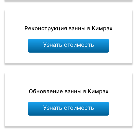
Реконструкция ванны в Кимрах
Узнать стоимость
Обновление ванны в Кимрах
Узнать стоимость