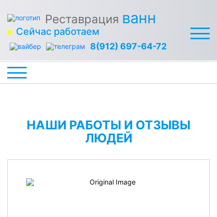
ванн
Реставрация
Сейчас работаем
8(912) 697-64-72
НАШИ РАБОТЫ И ОТЗЫВЫ
ЛЮДЕЙ