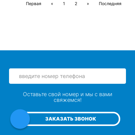
Первая
«
1
2
»
Последняя
Оставьте свой номер и мы с вами
свяжемся!
ЗАКАЗАТЬ ЗВОНОК