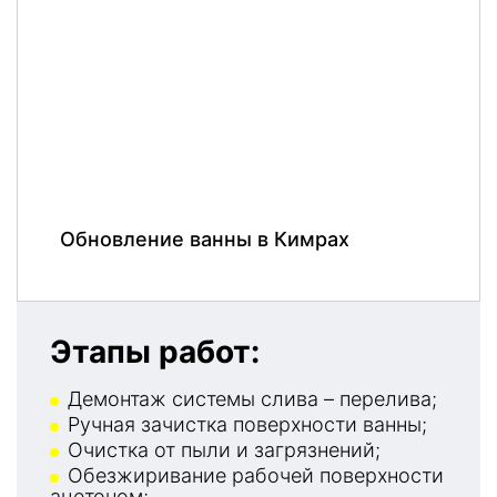
Обновление ванны в Кимрах
Этапы работ:
Демонтаж системы слива – перелива;
Ручная зачистка поверхности ванны;
Очистка от пыли и загрязнений;
Обезжиривание рабочей поверхности
ацетоном;