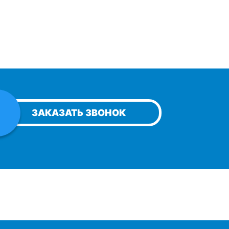
ЗАКАЗАТЬ ЗВОНОК