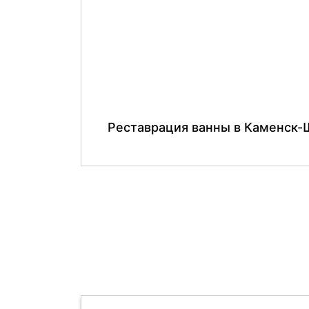
Реставрация ванны в Каменск