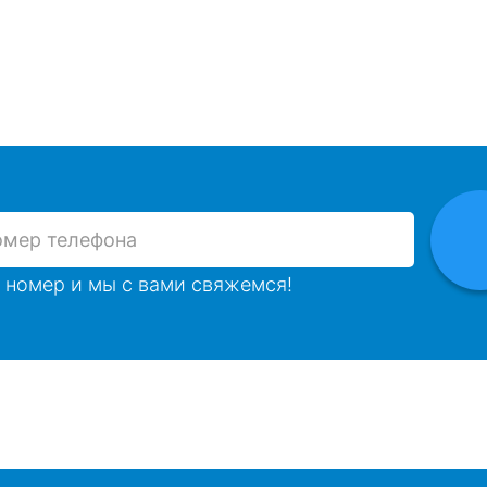
 номер и мы с вами свяжемся!