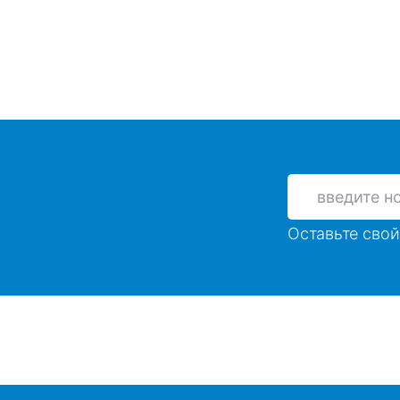
Оставьте свой