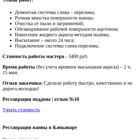
Демонтаж системы слива – перелива;
Ручная зачистка поверхности ванны;
Очистка от пыли и загрязнений;
Обезжиривание рабочей поверхности ацетоном;
Нанесение жидкого акрила методом налива;
Высыхание – около 24 часа;
Подключение системы слива-перелива.
Стоимость работы мастера
- 3400 руб.
Время работы
(без учета времени высыхания акрила) – 2 ч.
15 мин.
Отзыв заказчика:
Сделали работу быстро, качественно и не
дорого,молодцы!
Реставрация поддона | отзыв №10
Узнать стоимость
Реставрация ванны в Качканаре