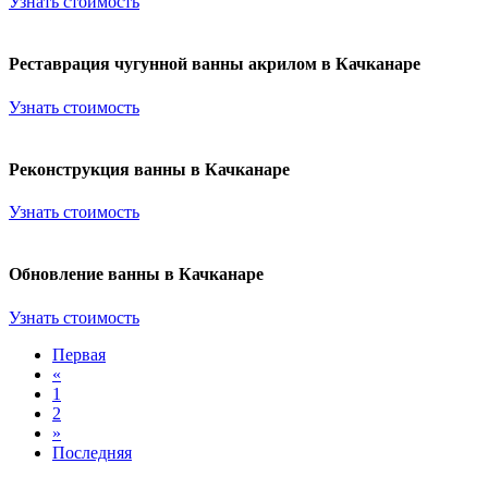
Узнать стоимость
Реставрация чугунной ванны акрилом в Качканаре
Узнать стоимость
Реконструкция ванны в Качканаре
Узнать стоимость
Обновление ванны в Качканаре
Узнать стоимость
Первая
«
1
2
»
Последняя