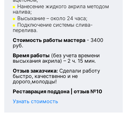
Нанесение жидкого акрила методом
налива;
Высыхание – около 24 часа;
Подключение системы слива-
перелива.
Стоимость работы мастера
- 3400
руб.
Время работы
(без учета времени
высыхания акрила) – 2 ч. 15 мин.
Отзыв заказчика:
Сделали работу
быстро, качественно и не
дорого,молодцы!
Реставрация поддона | отзыв №10
Узнать стоимость