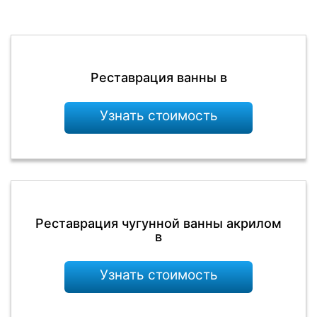
Реставрация ванны в
Узнать стоимость
Реставрация чугунной ванны акрилом
в
Узнать стоимость