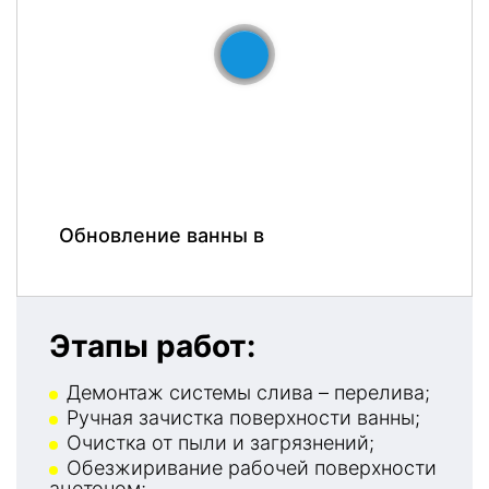
До
После
Обновление ванны в
Этапы работ:
Демонтаж системы слива – перелива;
Ручная зачистка поверхности ванны;
Очистка от пыли и загрязнений;
Обезжиривание рабочей поверхности
ацетоном;