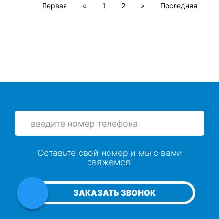
Первая
«
1
2
»
Последняя
Оставьте свой номер и мы с вами
свяжемся!
ЗАКАЗАТЬ ЗВОНОК