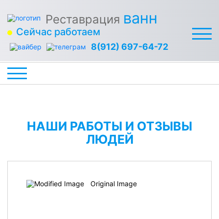
ванн
Реставрация
Сейчас работаем
8(912) 697-64-72
НАШИ РАБОТЫ И ОТЗЫВЫ
ЛЮДЕЙ