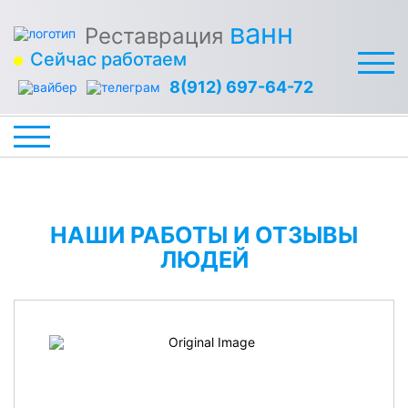
ванн
Реставрация
Сейчас работаем
8(912) 697-64-72
НАШИ РАБОТЫ И ОТЗЫВЫ
ЛЮДЕЙ