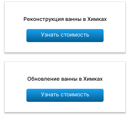
Реконструкция ванны в Химках
Узнать стоимость
Обновление ванны в Химках
Узнать стоимость