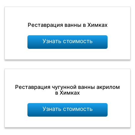
Реставрация ванны в Химках
Узнать стоимость
Реставрация чугунной ванны акрилом
в Химках
Узнать стоимость