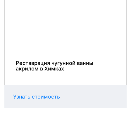
Реставрация чугунной ванны
акрилом в Химках
Узнать стоимость