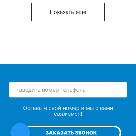
Показать еще
Оставьте свой номер и мы с вами
свяжемся!
ЗАКАЗАТЬ ЗВОНОК