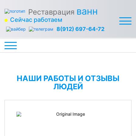
ванн
Реставрация
Сейчас работаем
8(912) 697-64-72
НАШИ РАБОТЫ И ОТЗЫВЫ
ЛЮДЕЙ