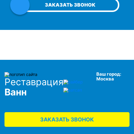
ЗАКАЗАТЬ ЗВОНОК
Ваш город:
Москва
Реставрация
Ванн
ЗАКАЗАТЬ ЗВОНОК