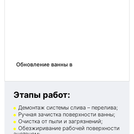
Обновление ванны в
Этапы работ:
Демонтаж системы слива – перелива;
Ручная зачистка поверхности ванны;
Очистка от пыли и загрязнений;
Обезжиривание рабочей поверхности
ацетоном;