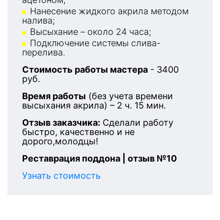
Нанесение жидкого акрила методом
налива;
Высыхание – около 24 часа;
Подключение системы слива-
перелива.
Стоимость работы мастера
- 3400
руб.
Время работы
(без учета времени
высыхания акрила) – 2 ч. 15 мин.
Отзыв заказчика:
Сделали работу
быстро, качественно и не
дорого,молодцы!
Реставрация поддона | отзыв №10
Узнать стоимость