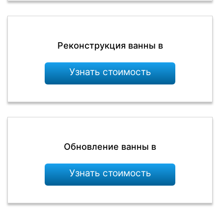
Реконструкция ванны в
Узнать стоимость
Обновление ванны в
Узнать стоимость