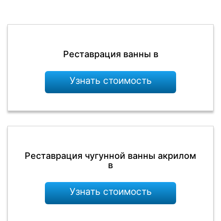
Реставрация ванны в
Узнать стоимость
Реставрация чугунной ванны акрилом
в
Узнать стоимость