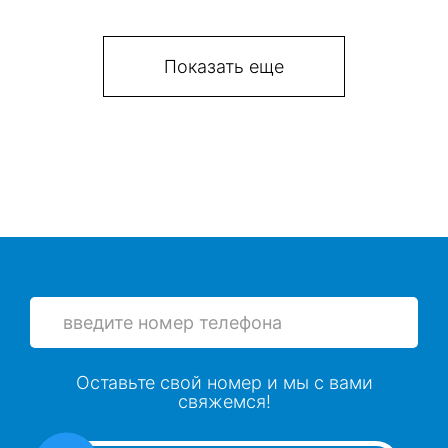
Показать еще
Оставьте свой номер и мы с вами
свяжемся!