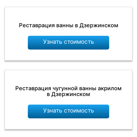
Реставрация ванны в Дзержинском
Узнать стоимость
Реставрация чугунной ванны акрилом
в Дзержинском
Узнать стоимость