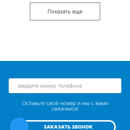
Показать еще
Оставьте свой номер и мы с вами
свяжемся!
ЗАКАЗАТЬ ЗВОНОК