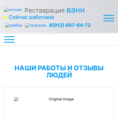
ванн
Реставрация
Сейчас работаем
8(912) 697-64-72
НАШИ РАБОТЫ И ОТЗЫВЫ
ЛЮДЕЙ