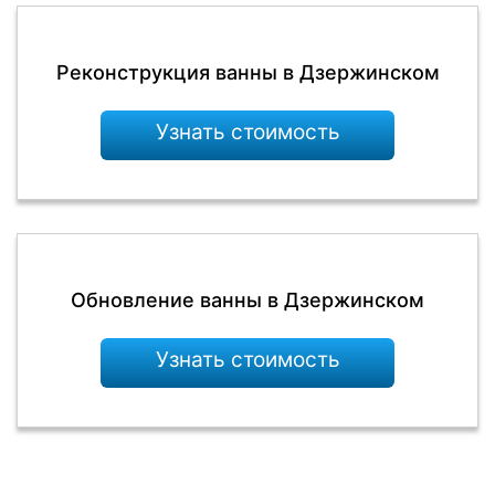
Реконструкция ванны в Дзержинском
Узнать стоимость
Обновление ванны в Дзержинском
Узнать стоимость