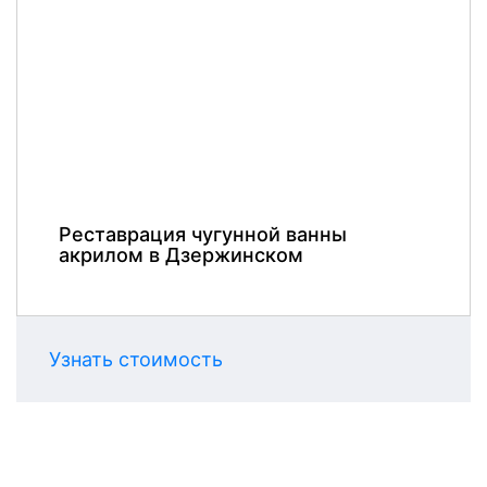
Реставрация чугунной ванны
акрилом в Дзержинском
Узнать стоимость