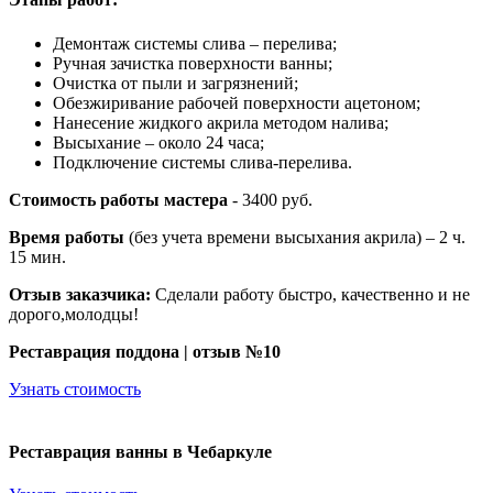
Демонтаж системы слива – перелива;
Ручная зачистка поверхности ванны;
Очистка от пыли и загрязнений;
Обезжиривание рабочей поверхности ацетоном;
Нанесение жидкого акрила методом налива;
Высыхание – около 24 часа;
Подключение системы слива-перелива.
Стоимость работы мастера
- 3400 руб.
Время работы
(без учета времени высыхания акрила) – 2 ч.
15 мин.
Отзыв заказчика:
Сделали работу быстро, качественно и не
дорого,молодцы!
Реставрация поддона | отзыв №10
Узнать стоимость
Реставрация ванны в Чебаркуле