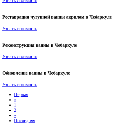
Узнать стоимость
Реставрация чугунной ванны акрилом в Чебаркуле
Узнать стоимость
Реконструкция ванны в Чебаркуле
Узнать стоимость
Обновление ванны в Чебаркуле
Узнать стоимость
Первая
«
1
2
»
Последняя