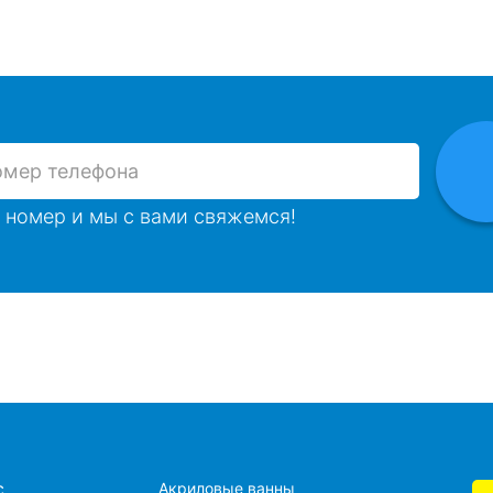
 номер и мы с вами свяжемся!
с
Акриловые ванны