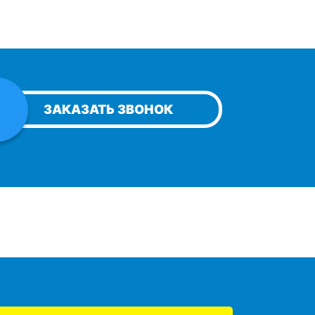
ЗАКАЗАТЬ ЗВОНОК