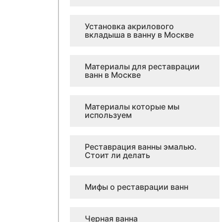
Установка акрилового
вкладыша в ванну в Москве
Материалы для реставрации
ванн в Москве
Материалы которые мы
используем
Реставрация ванны эмалью.
Стоит ли делать
Мифы о реставрации ванн
Черная ванна