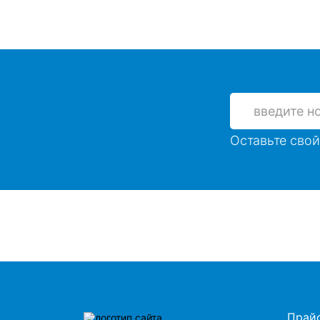
Оставьте свой
Прай