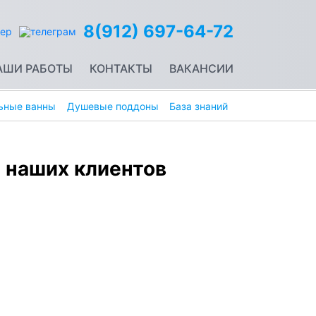
8(912) 697-64-72
АШИ РАБОТЫ
КОНТАКТЫ
ВАКАНСИИ
ьные ванны
Душевые поддоны
База знаний
 наших клиентов