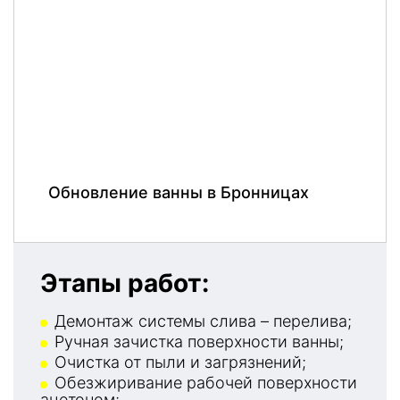
Обновление ванны в Бронницах
Этапы работ:
Демонтаж системы слива – перелива;
Ручная зачистка поверхности ванны;
Очистка от пыли и загрязнений;
Обезжиривание рабочей поверхности
ацетоном;