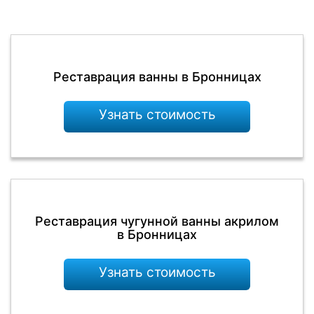
Реставрация ванны в Бронницах
Узнать стоимость
Реставрация чугунной ванны акрилом
в Бронницах
Узнать стоимость