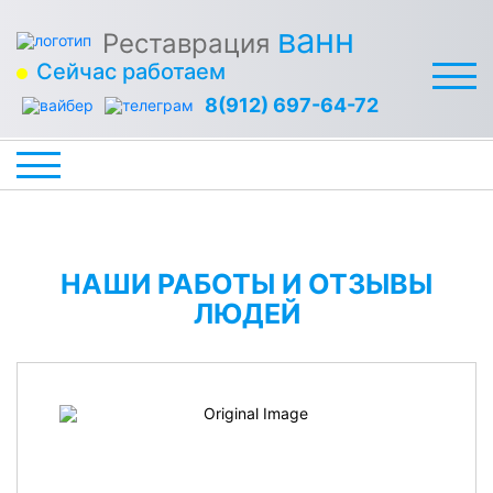
ванн
Реставрация
Сейчас работаем
8(912) 697-64-72
НАШИ РАБОТЫ И ОТЗЫВЫ
ЛЮДЕЙ