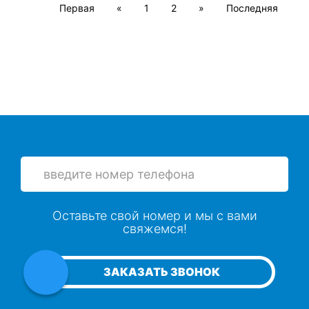
Первая
«
1
2
»
Последняя
Оставьте свой номер и мы с вами
свяжемся!
ЗАКАЗАТЬ ЗВОНОК