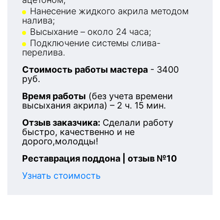
Нанесение жидкого акрила методом
налива;
Высыхание – около 24 часа;
Подключение системы слива-
перелива.
Стоимость работы мастера
- 3400
руб.
Время работы
(без учета времени
высыхания акрила) – 2 ч. 15 мин.
Отзыв заказчика:
Сделали работу
быстро, качественно и не
дорого,молодцы!
Реставрация поддона | отзыв №10
Узнать стоимость