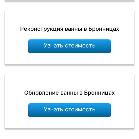
Реконструкция ванны в Бронницах
Узнать стоимость
Обновление ванны в Бронницах
Узнать стоимость