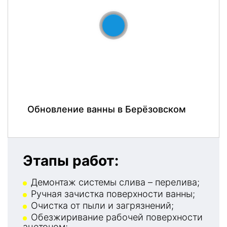
До
После
Обновление ванны в Берёзовском
Этапы работ:
Демонтаж системы слива – перелива;
Ручная зачистка поверхности ванны;
Очистка от пыли и загрязнений;
Обезжиривание рабочей поверхности
ацетоном;