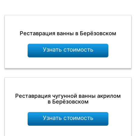
Реставрация ванны в Берёзовском
Узнать стоимость
Реставрация чугунной ванны акрилом
в Берёзовском
Узнать стоимость