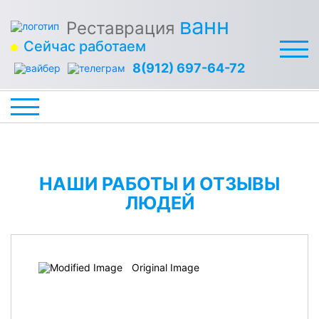
ванн
Реставрация
Сейчас работаем
8(912) 697-64-72
НАШИ РАБОТЫ И ОТЗЫВЫ
ЛЮДЕЙ