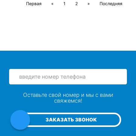
Первая
«
1
2
»
Последняя
Оставьте свой номер и мы с вами
свяжемся!
ЗАКАЗАТЬ ЗВОНОК