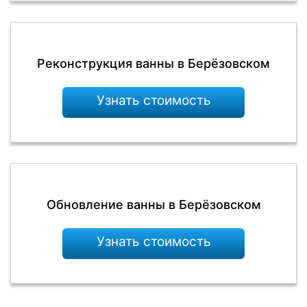
Реконструкция ванны в Берёзовском
Узнать стоимость
Обновление ванны в Берёзовском
Узнать стоимость