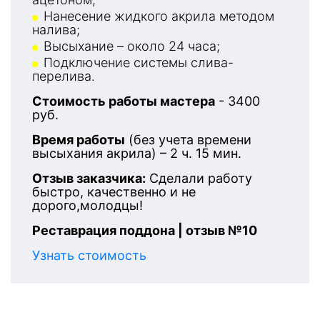
Нанесение жидкого акрила методом
налива;
Высыхание – около 24 часа;
Подключение системы слива-
перелива.
Стоимость работы мастера
- 3400
руб.
Время работы
(без учета времени
высыхания акрила) – 2 ч. 15 мин.
Отзыв заказчика:
Сделали работу
быстро, качественно и не
дорого,молодцы!
Реставрация поддона | отзыв №10
Узнать стоимость