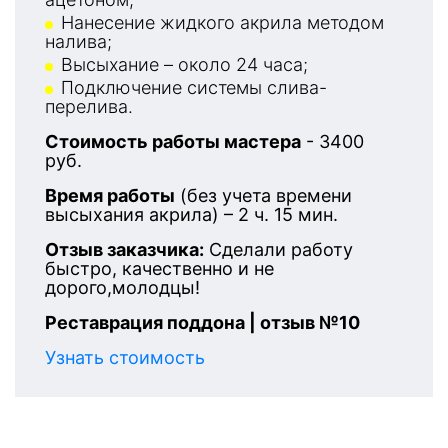
Нанесение жидкого акрила методом
налива;
Высыхание – около 24 часа;
Подключение системы слива-
перелива.
Стоимость работы мастера
- 3400
руб.
Время работы
(без учета времени
высыхания акрила) – 2 ч. 15 мин.
Отзыв заказчика:
Сделали работу
быстро, качественно и не
дорого,молодцы!
Реставрация поддона | отзыв №10
Узнать стоимость