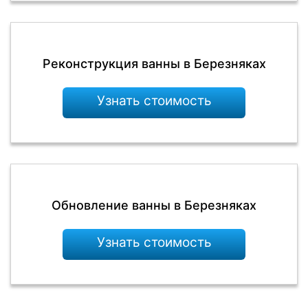
Реконструкция ванны в Березняках
Узнать стоимость
Обновление ванны в Березняках
Узнать стоимость