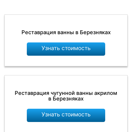
Реставрация ванны в Березняках
Узнать стоимость
Реставрация чугунной ванны акрилом
в Березняках
Узнать стоимость