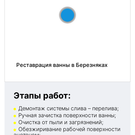
До
После
Реставрация ванны в Березняках
Этапы работ:
Демонтаж системы слива – перелива;
Ручная зачистка поверхности ванны;
Очистка от пыли и загрязнений;
Обезжиривание рабочей поверхности
ацетоном;