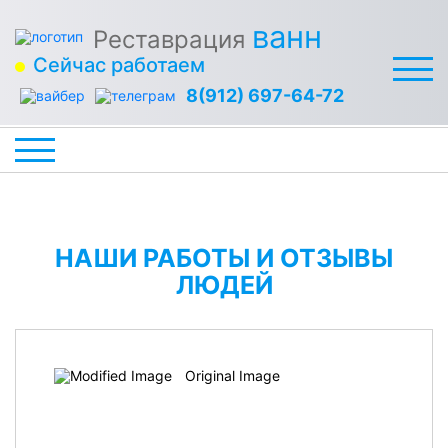
ванн
Реставрация
Сейчас работаем
8(912) 697-64-72
НАШИ РАБОТЫ И ОТЗЫВЫ
ЛЮДЕЙ