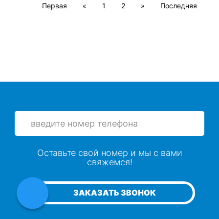
Первая
«
1
2
»
Последняя
Оставьте свой номер и мы с вами
свяжемся!
ЗАКАЗАТЬ ЗВОНОК