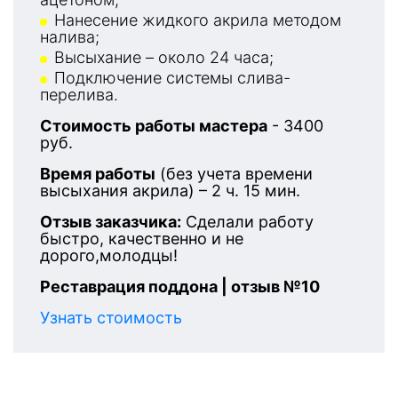
Нанесение жидкого акрила методом
налива;
Высыхание – около 24 часа;
Подключение системы слива-
перелива.
Стоимость работы мастера
- 3400
руб.
Время работы
(без учета времени
высыхания акрила) – 2 ч. 15 мин.
Отзыв заказчика:
Сделали работу
быстро, качественно и не
дорого,молодцы!
Реставрация поддона | отзыв №10
Узнать стоимость