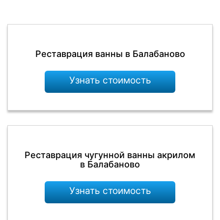
Реставрация ванны в Балабаново
Узнать стоимость
Реставрация чугунной ванны акрилом
в Балабаново
Узнать стоимость