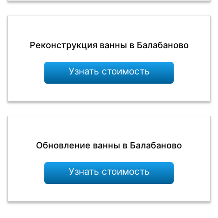
Реконструкция ванны в Балабаново
Узнать стоимость
Обновление ванны в Балабаново
Узнать стоимость