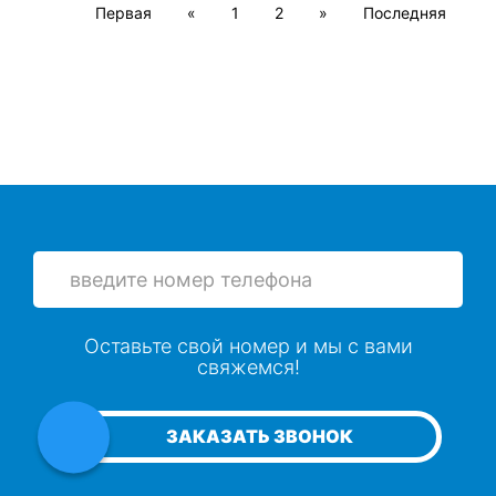
Первая
«
1
2
»
Последняя
Оставьте свой номер и мы с вами
свяжемся!
ЗАКАЗАТЬ ЗВОНОК