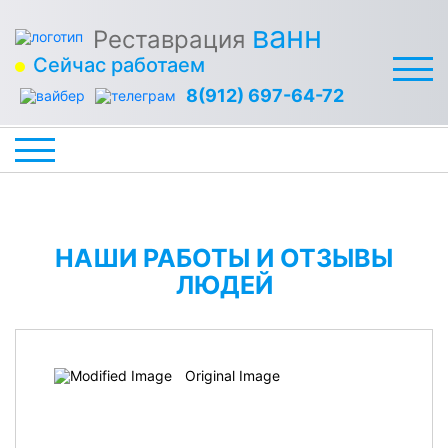
ванн
Реставрация
Сейчас работаем
8(912) 697-64-72
НАШИ РАБОТЫ И ОТЗЫВЫ
ЛЮДЕЙ