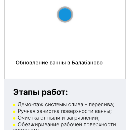
До
После
Обновление ванны в Балабаново
Этапы работ:
Демонтаж системы слива – перелива;
Ручная зачистка поверхности ванны;
Очистка от пыли и загрязнений;
Обезжиривание рабочей поверхности
ацетоном;